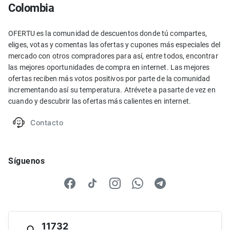
Colombia
OFERTU es la comunidad de descuentos donde tú compartes,
eliges, votas y comentas las ofertas y cupones más especiales del
mercado con otros compradores para así, entre todos, encontrar
las mejores oportunidades de compra en internet. Las mejores
ofertas reciben más votos positivos por parte de la comunidad
incrementando así su temperatura. Atrévete a pasarte de vez en
cuando y descubrir las ofertas más calientes en internet.
Contacto
Síguenos
11732