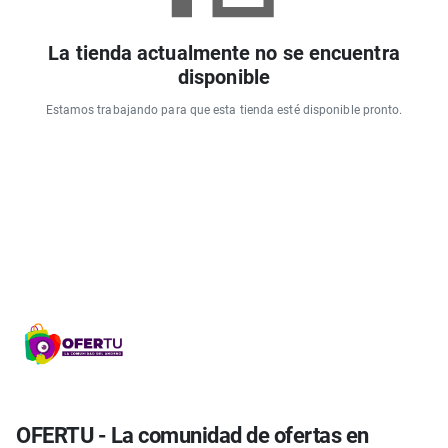
La tienda actualmente no se encuentra
disponible
Estamos trabajando para que esta tienda esté disponible pronto.
OFERTU - La comunidad de ofertas en