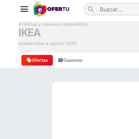
4
ofertas y cupones compartidos
IKEA
actualizados a
agosto 2026
Ofertas
Cupones