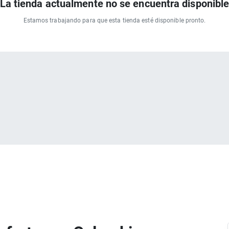
La tienda actualmente no se encuentra disponibl
Estamos trabajando para que esta tienda esté disponible pronto.