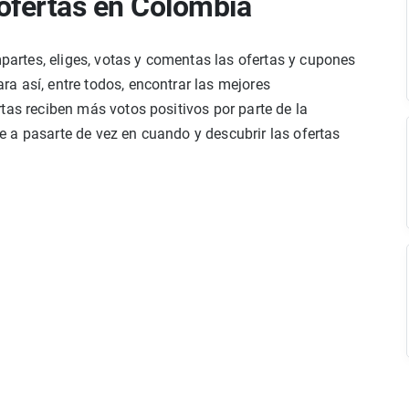
ofertas en Colombia
rtes, eliges, votas y comentas las ofertas y cupones
a así, entre todos, encontrar las mejores
tas reciben más votos positivos por parte de la
 a pasarte de vez en cuando y descubrir las ofertas