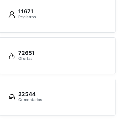
11671
Registros
72651
Ofertas
22544
Comentarios