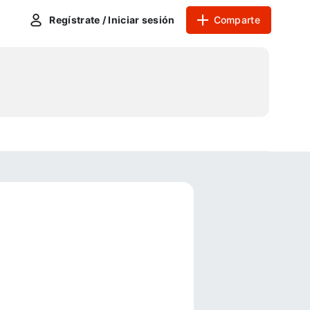
Regístrate / Iniciar sesión
Comparte