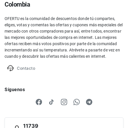
Colombia
OFERTU es la comunidad de descuentos donde tú compartes,
eliges, votas y comentas las ofertas y cupones más especiales del
mercado con otros compradores para así, entre todos, encontrar
las mejores oportunidades de compra en internet. Las mejores
ofertas reciben más votos positivos por parte de la comunidad
incrementando así su temperatura. Atrévete a pasarte de vez en
cuando y descubrir las ofertas más calientes en internet.
Contacto
Síguenos
11739