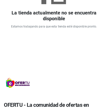
La tienda actualmente no se encuentra
disponible
Estamos trabajando para que esta tienda esté disponible pronto.
OFERTU - La comunidad de ofertas en