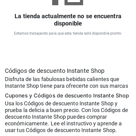
La tienda actualmente no se encuentra
disponible
Estamos trabajando para que esta tienda esté disponible pronto.
Códigos de descuento Instante Shop
Disfruta de las fabulosas bebidas calientes que
Instante Shop tiene para ofrecerte con sus marcas
Cupones y Códigos de descuento Instante Shop
Usa los Códigos de descuento Instante Shop y
prueba la delicia a buen precio. Con los Códigos de
descuento Instante Shop puedes comprar
económicamente. Lee el instructivo y aprende a
usar tus Códigos de descuento Instante Shop.