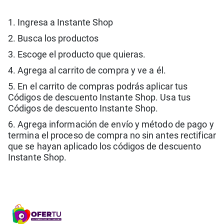
1. Ingresa a Instante Shop
2. Busca los productos
3. Escoge el producto que quieras.
4. Agrega al carrito de compra y ve a él.
5. En el carrito de compras podrás aplicar tus
Códigos de descuento Instante Shop. Usa tus
Códigos de descuento Instante Shop.
6. Agrega información de envío y método de pago y
termina el proceso de compra no sin antes rectificar
que se hayan aplicado los códigos de descuento
Instante Shop.