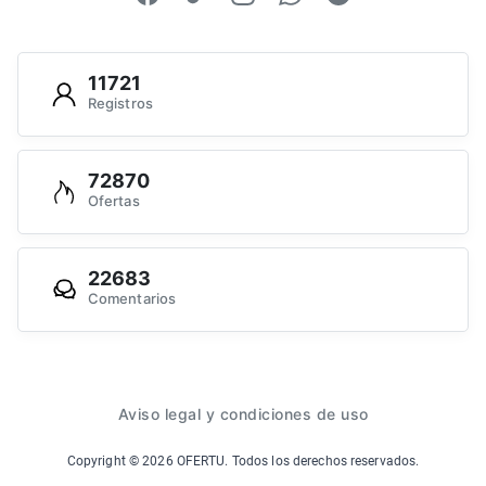
11721
Registros
72870
Ofertas
22683
Comentarios
Aviso legal y condiciones de uso
Copyright ©
2026
OFERTU. Todos los derechos reservados.