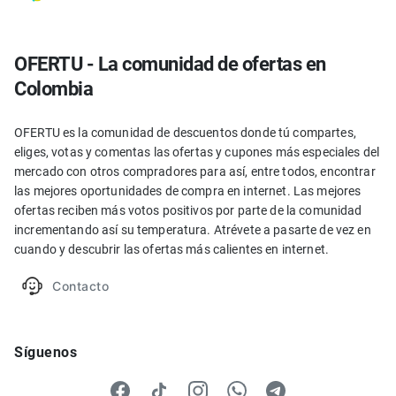
OFERTU - La comunidad de ofertas en
Colombia
OFERTU es la comunidad de descuentos donde tú compartes,
eliges, votas y comentas las ofertas y cupones más especiales del
mercado con otros compradores para así, entre todos, encontrar
las mejores oportunidades de compra en internet. Las mejores
ofertas reciben más votos positivos por parte de la comunidad
incrementando así su temperatura. Atrévete a pasarte de vez en
cuando y descubrir las ofertas más calientes en internet.
Contacto
Síguenos