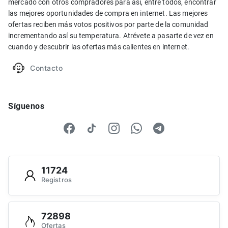
mercado con otros compradores para así, entre todos, encontrar
las mejores oportunidades de compra en internet. Las mejores
ofertas reciben más votos positivos por parte de la comunidad
incrementando así su temperatura. Atrévete a pasarte de vez en
cuando y descubrir las ofertas más calientes en internet.
Contacto
Síguenos
11724
Registros
72898
Ofertas