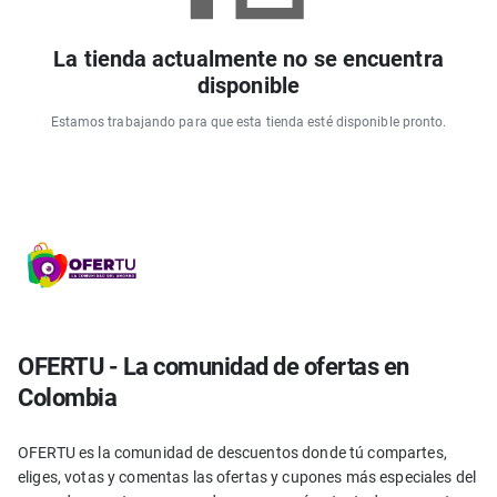
La tienda actualmente no se encuentra
disponible
Estamos trabajando para que esta tienda esté disponible pronto.
OFERTU - La comunidad de ofertas en
Colombia
OFERTU es la comunidad de descuentos donde tú compartes,
eliges, votas y comentas las ofertas y cupones más especiales del