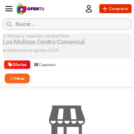
Comparte
3
ofertas y cupones compartidos
Los Molinos Centro Comercial
actualizados a
agosto 2026
Ofertas
Cupones
Filtrar