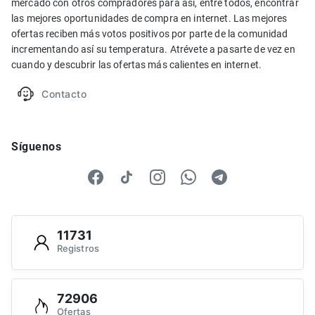
mercado con otros compradores para así, entre todos, encontrar
las mejores oportunidades de compra en internet. Las mejores
ofertas reciben más votos positivos por parte de la comunidad
incrementando así su temperatura. Atrévete a pasarte de vez en
cuando y descubrir las ofertas más calientes en internet.
Contacto
Síguenos
11731
Registros
72906
Ofertas