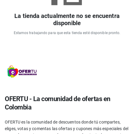
La tienda actualmente no se encuentra
disponible
Estamos trabajando para que esta tienda esté disponible pronto.
OFERTU - La comunidad de ofertas en
Colombia
OFERTU es la comunidad de descuentos donde tú compartes,
eliges, votas y comentas las ofertas y cupones más especiales del