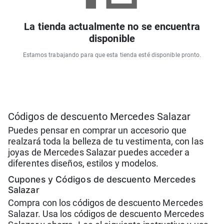
La tienda actualmente no se encuentra
disponible
Estamos trabajando para que esta tienda esté disponible pronto.
Códigos de descuento Mercedes Salazar
Puedes pensar en comprar un accesorio que
realzará toda la belleza de tu vestimenta, con las
joyas de Mercedes Salazar puedes acceder a
diferentes diseños, estilos y modelos.
Cupones y Códigos de descuento Mercedes
Salazar
Compra con los códigos de descuento Mercedes
Salazar. Usa los códigos de descuento Mercedes