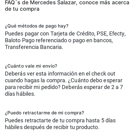
FAQ´s de Mercedes Salazar, conoce más acerca
de tu compra
¿Qué métodos de pago hay?
Puedes pagar con Tarjeta de Crédito, PSE, Efecty,
Baloto Pago referenciado o pago en bancos,
Transferencia Bancaria.
¿Cuánto vale mi envío?
Deberás ver esta información en el check out
cuando hagas la compra. ¿Cuánto debo esperar
para recibir mi pedido? Deberás esperar de 2 a 7
días hábiles.
¿Puedo retractarme de mi compra?
Puedes retractarte de tu compra hasta 5 días
hábiles después de recibir tu producto.