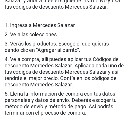
Salazar y ahorra. Lee el siguiente instructivo y usa
tus códigos de descuento Mercedes Salazar.
1. Ingresa a Mercedes Salazar
2. Ve a las colecciones
3. Verás los productos. Escoge el que quieras
dando clic en “Agregar al carrito”.
4. Ve a compra, allí puedes aplicar tus Códigos de
descuento Mercedes Salazar. Aplicada cada uno de
tus códigos de descuento Mercedes Salazar y así
tendrás el mejor precio. Confía en los códigos de
descuento Mercedes Salazar.
5. Llena la información de compra con tus datos
personales y datos de envío. Deberás escoger tu
método de envío y método de pago. Así podrás
terminar con el proceso de compra.