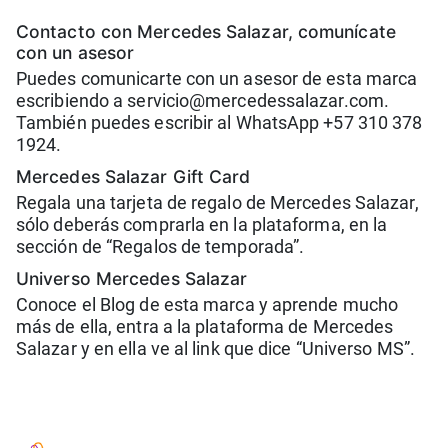
Contacto con Mercedes Salazar, comunícate
con un asesor
Puedes comunicarte con un asesor de esta marca
escribiendo a servicio@mercedessalazar.com.
También puedes escribir al WhatsApp +57 310 378
1924.
Mercedes Salazar Gift Card
Regala una tarjeta de regalo de Mercedes Salazar,
sólo deberás comprarla en la plataforma, en la
sección de “Regalos de temporada”.
Universo Mercedes Salazar
Conoce el Blog de esta marca y aprende mucho
más de ella, entra a la plataforma de Mercedes
Salazar y en ella ve al link que dice “Universo MS”.