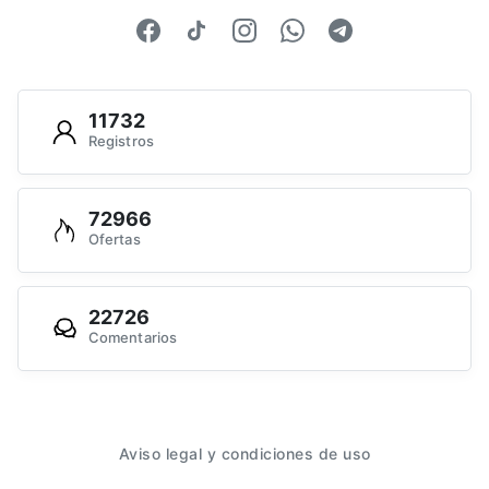
11732
Registros
72966
Ofertas
22726
Comentarios
Aviso legal y condiciones de uso