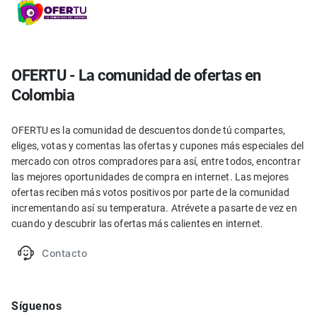
OFERTU - La comunidad de ofertas en
Colombia
OFERTU es la comunidad de descuentos donde tú compartes,
eliges, votas y comentas las ofertas y cupones más especiales del
mercado con otros compradores para así, entre todos, encontrar
las mejores oportunidades de compra en internet. Las mejores
ofertas reciben más votos positivos por parte de la comunidad
incrementando así su temperatura. Atrévete a pasarte de vez en
cuando y descubrir las ofertas más calientes en internet.
Contacto
Síguenos