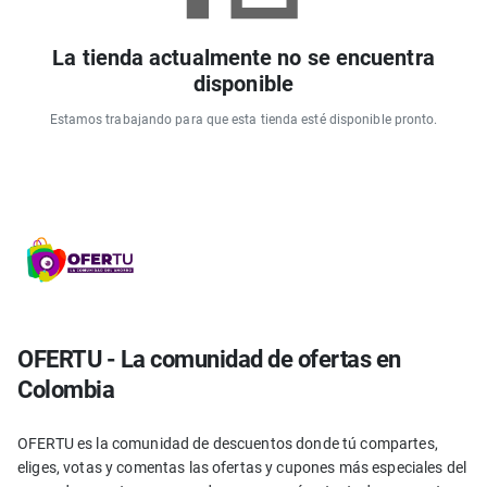
La tienda actualmente no se encuentra
disponible
Estamos trabajando para que esta tienda esté disponible pronto.
OFERTU - La comunidad de ofertas en
Colombia
OFERTU es la comunidad de descuentos donde tú compartes,
eliges, votas y comentas las ofertas y cupones más especiales del