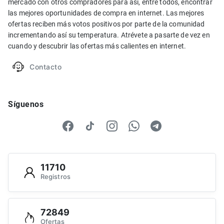
mercado con otros compradores para así, entre todos, encontrar
las mejores oportunidades de compra en internet. Las mejores
ofertas reciben más votos positivos por parte de la comunidad
incrementando así su temperatura. Atrévete a pasarte de vez en
cuando y descubrir las ofertas más calientes en internet.
Contacto
Síguenos
11710
Registros
72849
Ofertas