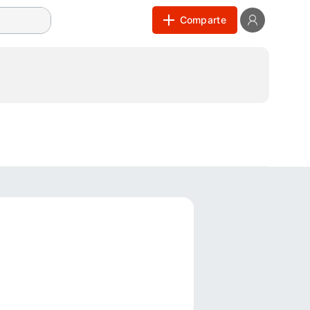
Comparte