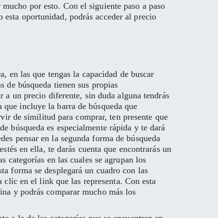
 mucho por esto. Con el siguiente paso a paso
 esta oportunidad, podrás acceder al precio
ra, en las que tengas la capacidad de buscar
as de búsqueda tienen sus propias
r a un precio diferente, sin duda alguna tendrás
a que incluye la barra de búsqueda que
rvir de similitud para comprar, ten presente que
 de búsqueda es especialmente rápida y te dará
uedes pensar en la segunda forma de búsqueda
estés en ella, te darás cuenta que encontrarás un
as categorías en las cuales se agrupan los
sta forma se desplegará un cuadro con las
 clic en el link que las representa. Con esta
página y podrás comparar mucho más los