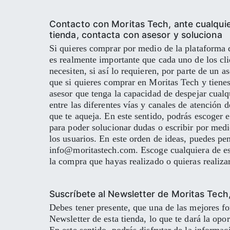
Contacto con Moritas Tech, ante cualquie
tienda, contacta con asesor y soluciona
Si quieres comprar por medio de la plataforma de
es realmente importante que cada uno de los cli
necesiten, si así lo requieren, por parte de un
que si quieres comprar en Moritas Tech y tiene
asesor que tenga la capacidad de despejar cualqu
entre las diferentes vías y canales de atención 
que te aqueja. En este sentido, podrás escoger 
para poder solucionar dudas o escribir por medi
los usuarios. En este orden de ideas, puedes pen
info@moritastech.com. Escoge cualquiera de est
la compra que hayas realizado o quieras realiza
Suscríbete al Newsletter de Moritas Tech
Debes tener presente, que una de las mejores f
Newsletter de esta tienda, lo que te dará la o