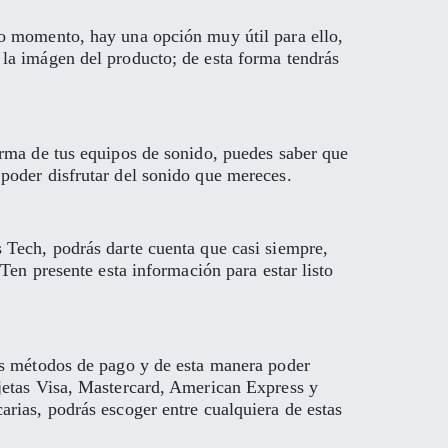
ro momento, hay una opción muy útil para ello,
la imágen del producto; de esta forma tendrás
orma de tus equipos de sonido, puedes saber que
poder disfrutar del sonido que mereces.
 Tech, podrás darte cuenta que casi siempre,
Ten presente esta información para estar listo
tes métodos de pago y de esta manera poder
rjetas Visa, Mastercard, American Express y
rias, podrás escoger entre cualquiera de estas