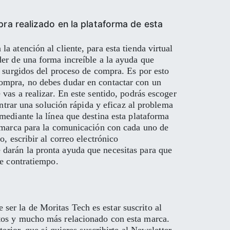
ra realizado en la plataforma de esta
 atención al cliente, para esta tienda virtual
der de una forma increíble a la ayuda que
s surgidos del proceso de compra. Es por esto
compra, no debes dudar en contactar con un
vas a realizar. En este sentido, podrás escoger
ontrar una solución rápida y eficaz al problema
mediante la línea que destina esta plataforma
a marca para la comunicación con cada uno de
, escribir al correo electrónico
 darán la pronta ayuda que necesitas para que
de contratiempo.
er la de Moritas Tech es estar suscrito al
ntos y mucho más relacionado con esta marca.