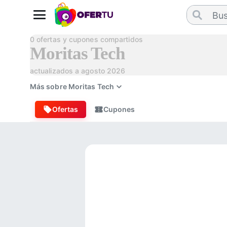
0
ofertas y cupones compartidos
Moritas Tech
actualizados a
agosto 2026
Más sobre
Moritas Tech
Ofertas
Cupones