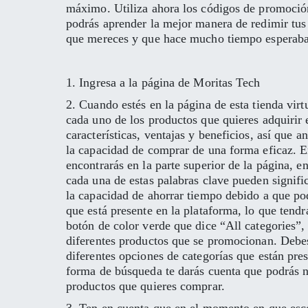
máximo. Utiliza ahora los códigos de promoción
podrás aprender la mejor manera de redimir tus
que mereces y que hace mucho tiempo esperaba
1. Ingresa a la página de Moritas Tech
2. Cuando estés en la página de esta tienda virt
cada uno de los productos que quieres adquirir 
características, ventajas y beneficios, así que 
la capacidad de comprar de una forma eficaz. E
encontrarás en la parte superior de la página, e
cada una de estas palabras clave pueden signifi
la capacidad de ahorrar tiempo debido a que po
que está presente en la plataforma, lo que tendr
botón de color verde que dice “All categories”, 
diferentes productos que se promocionan. Debes 
diferentes opciones de categorías que están pres
forma de búsqueda te darás cuenta que podrás n
productos que quieres comprar.