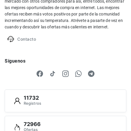
mercado con otros compradores para así, entre todos, encontrar
las mejores oportunidades de compra en internet. Las mejores
ofertas reciben más votos positivos por parte de la comunidad
incrementando así su temperatura. Atrévete a pasarte de vez en
cuando y descubrir las ofertas más calientes en internet.
Contacto
Síguenos
11732
Registros
72966
Ofertas