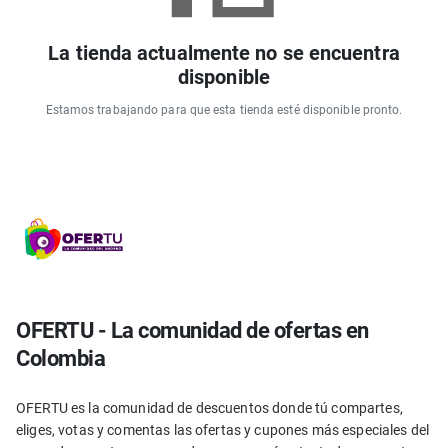
La tienda actualmente no se encuentra
disponible
Estamos trabajando para que esta tienda esté disponible pronto.
OFERTU - La comunidad de ofertas en
Colombia
OFERTU es la comunidad de descuentos donde tú compartes,
eliges, votas y comentas las ofertas y cupones más especiales del