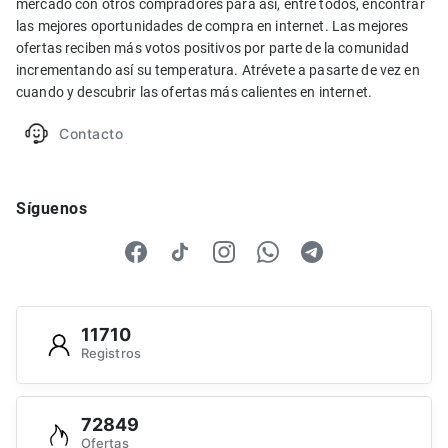
mercado con otros compradores para así, entre todos, encontrar
las mejores oportunidades de compra en internet. Las mejores
ofertas reciben más votos positivos por parte de la comunidad
incrementando así su temperatura. Atrévete a pasarte de vez en
cuando y descubrir las ofertas más calientes en internet.
Contacto
Síguenos
11710
Registros
72849
Ofertas