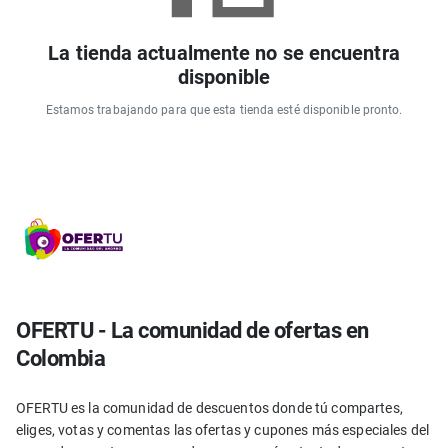
La tienda actualmente no se encuentra
disponible
Estamos trabajando para que esta tienda esté disponible pronto.
OFERTU - La comunidad de ofertas en
Colombia
OFERTU es la comunidad de descuentos donde tú compartes,
eliges, votas y comentas las ofertas y cupones más especiales del