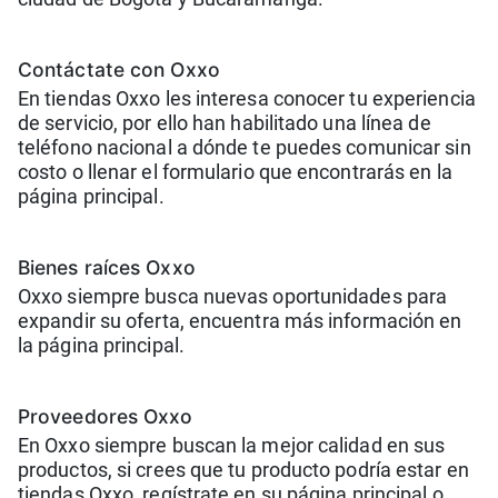
Contáctate con Oxxo
En tiendas Oxxo les interesa conocer tu experiencia
de servicio, por ello han habilitado una línea de
teléfono nacional a dónde te puedes comunicar sin
costo o llenar el formulario que encontrarás en la
página principal.
Bienes raíces Oxxo
Oxxo siempre busca nuevas oportunidades para
expandir su oferta, encuentra más información en
la página principal.
Proveedores Oxxo
En Oxxo siempre buscan la mejor calidad en sus
productos, si crees que tu producto podría estar en
tiendas Oxxo, regístrate en su página principal o