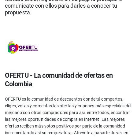
comunícate con ellos para darles a conocer tu
propuesta.
OFERTU - La comunidad de ofertas en
Colombia
OFERTU es la comunidad de descuentos donde tú compartes,
eliges, votas y comentas las ofertas y cupones más especiales del
mercado con otros compradores para así, entre todos, encontrar
las mejores oportunidades de compra en internet. Las mejores
ofertas reciben más votos positivos por parte de la comunidad
incrementando así su temperatura. Atrévete a pasarte de vez en