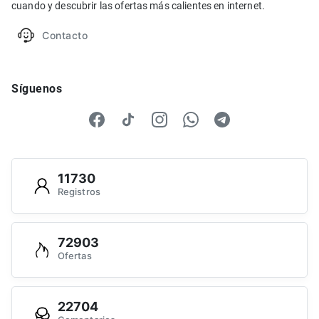
cuando y descubrir las ofertas más calientes en internet.
Contacto
Síguenos
11730
Registros
72903
Ofertas
22704