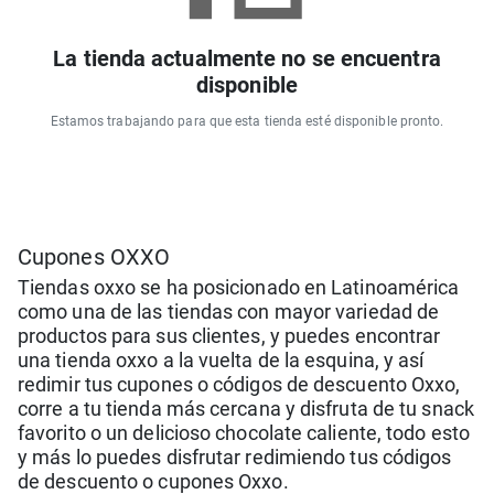
La tienda actualmente no se encuentra
disponible
Estamos trabajando para que esta tienda esté disponible pronto.
Cupones OXXO
Tiendas oxxo se ha posicionado en Latinoamérica
como una de las tiendas con mayor variedad de
productos para sus clientes, y puedes encontrar
una tienda oxxo a la vuelta de la esquina, y así
redimir tus cupones o códigos de descuento Oxxo,
corre a tu tienda más cercana y disfruta de tu snack
favorito o un delicioso chocolate caliente, todo esto
y más lo puedes disfrutar redimiendo tus códigos
de descuento o cupones Oxxo.