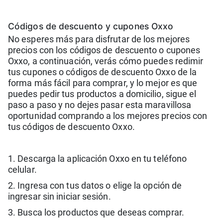
Códigos de descuento y cupones Oxxo
No esperes más para disfrutar de los mejores
precios con los códigos de descuento o cupones
Oxxo, a continuación, verás cómo puedes redimir
tus cupones o códigos de descuento Oxxo de la
forma más fácil para comprar, y lo mejor es que
puedes pedir tus productos a domicilio, sigue el
paso a paso y no dejes pasar esta maravillosa
oportunidad comprando a los mejores precios con
tus códigos de descuento Oxxo.
1. Descarga la aplicación Oxxo en tu teléfono
celular.
2. Ingresa con tus datos o elige la opción de
ingresar sin iniciar sesión.
3. Busca los productos que deseas comprar.