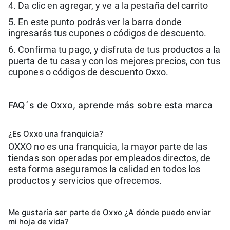
4. Da clic en agregar, y ve a la pestaña del carrito
5. En este punto podrás ver la barra donde
ingresarás tus cupones o códigos de descuento.
6. Confirma tu pago, y disfruta de tus productos a la
puerta de tu casa y con los mejores precios, con tus
cupones o códigos de descuento Oxxo.
FAQ´s de Oxxo, aprende más sobre esta marca
¿Es Oxxo una franquicia?
OXXO no es una franquicia, la mayor parte de las
tiendas son operadas por empleados directos, de
esta forma aseguramos la calidad en todos los
productos y servicios que ofrecemos.
Me gustaría ser parte de Oxxo ¿A dónde puedo enviar
mi hoja de vida?