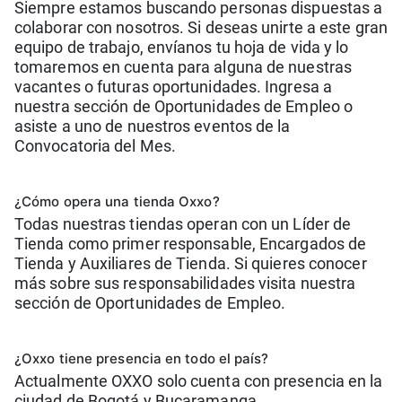
Siempre estamos buscando personas dispuestas a
colaborar con nosotros. Si deseas unirte a este gran
equipo de trabajo, envíanos tu hoja de vida y lo
tomaremos en cuenta para alguna de nuestras
vacantes o futuras oportunidades. Ingresa a
nuestra sección de Oportunidades de Empleo o
asiste a uno de nuestros eventos de la
Convocatoria del Mes.
¿Cómo opera una tienda Oxxo?
Todas nuestras tiendas operan con un Líder de
Tienda como primer responsable, Encargados de
Tienda y Auxiliares de Tienda. Si quieres conocer
más sobre sus responsabilidades visita nuestra
sección de Oportunidades de Empleo.
¿Oxxo tiene presencia en todo el país?
Actualmente OXXO solo cuenta con presencia en la
ciudad de Bogotá y Bucaramanga.