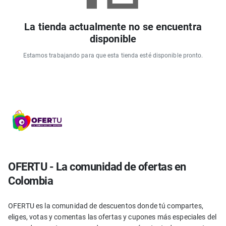
La tienda actualmente no se encuentra
disponible
Estamos trabajando para que esta tienda esté disponible pronto.
OFERTU - La comunidad de ofertas en
Colombia
OFERTU es la comunidad de descuentos donde tú compartes,
eliges, votas y comentas las ofertas y cupones más especiales del