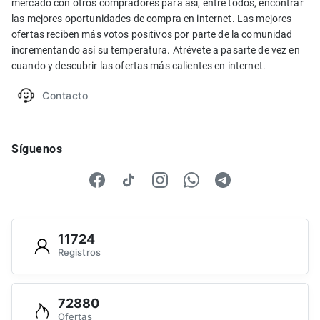
mercado con otros compradores para así, entre todos, encontrar
las mejores oportunidades de compra en internet. Las mejores
ofertas reciben más votos positivos por parte de la comunidad
incrementando así su temperatura. Atrévete a pasarte de vez en
cuando y descubrir las ofertas más calientes en internet.
Contacto
Síguenos
11724
Registros
72880
Ofertas