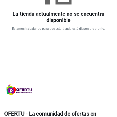
La tienda actualmente no se encuentra
disponible
Estamos trabajando para que esta tienda esté disponible pronto.
OFERTU - La comunidad de ofertas en