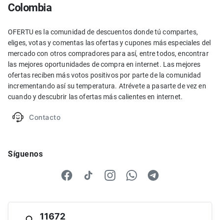
Colombia
OFERTU es la comunidad de descuentos donde tú compartes,
eliges, votas y comentas las ofertas y cupones más especiales del
mercado con otros compradores para así, entre todos, encontrar
las mejores oportunidades de compra en internet. Las mejores
ofertas reciben más votos positivos por parte de la comunidad
incrementando así su temperatura. Atrévete a pasarte de vez en
cuando y descubrir las ofertas más calientes en internet.
Contacto
Síguenos
11672