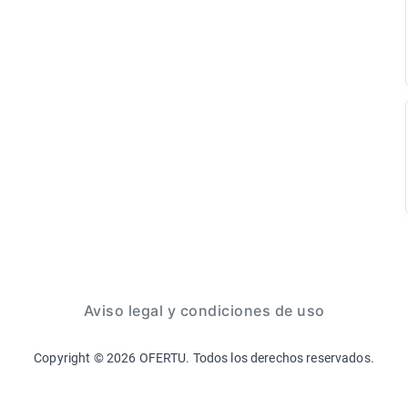
Aviso legal y condiciones de uso
Copyright ©
2026
OFERTU. Todos los derechos reservados.