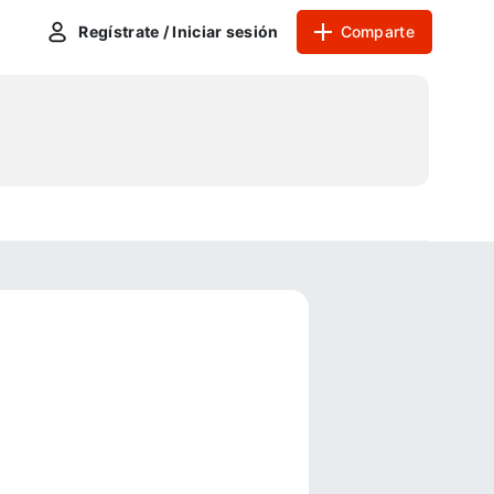
Regístrate / Iniciar sesión
Comparte