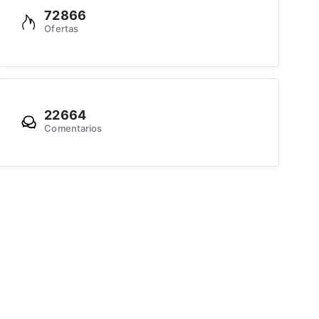
72866
Ofertas
22664
Comentarios