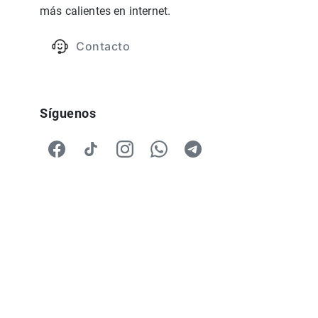
más calientes en internet.
Contacto
Síguenos