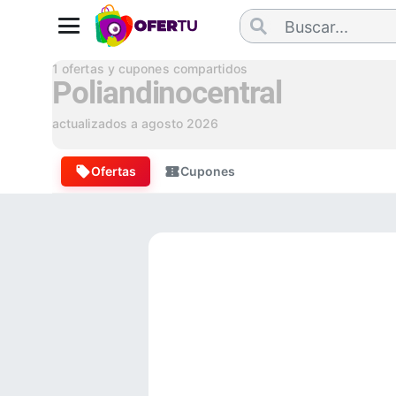
1
ofertas y cupones compartidos
Poliandinocentral
actualizados a
agosto 2026
Ofertas
Cupones