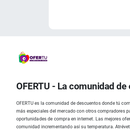
OFERTU - La comunidad de 
OFERTU es la comunidad de descuentos donde tú compa
más especiales del mercado con otros compradores par
oportunidades de compra en internet. Las mejores ofer
comunidad incrementando así su temperatura. Atrévete