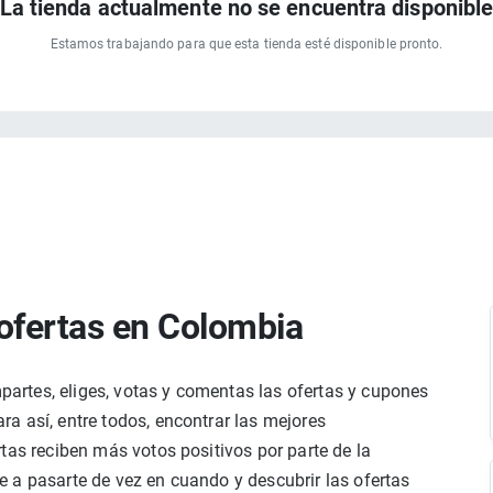
La tienda actualmente no se encuentra disponibl
Estamos trabajando para que esta tienda esté disponible pronto.
ofertas en Colombia
rtes, eliges, votas y comentas las ofertas y cupones
a así, entre todos, encontrar las mejores
tas reciben más votos positivos por parte de la
 a pasarte de vez en cuando y descubrir las ofertas