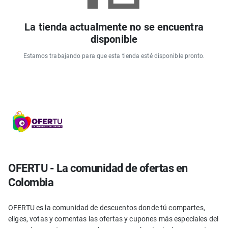
La tienda actualmente no se encuentra
disponible
Estamos trabajando para que esta tienda esté disponible pronto.
OFERTU - La comunidad de ofertas en
Colombia
OFERTU es la comunidad de descuentos donde tú compartes,
eliges, votas y comentas las ofertas y cupones más especiales del