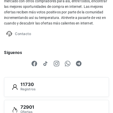
mercado con otros compradores para así, entre todos, encontrar
las mejores oportunidades de compra en internet. Las mejores
ofertas reciben más votos positivos por parte de la comunidad
incrementando así su temperatura. Atrévete a pasarte de vez en
cuando y descubrir las ofertas más calientes en internet.
Contacto
Síguenos
11730
Registros
72901
Ofertas