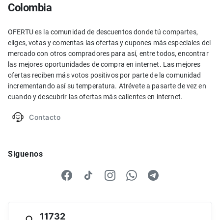
Colombia
OFERTU es la comunidad de descuentos donde tú compartes,
eliges, votas y comentas las ofertas y cupones más especiales del
mercado con otros compradores para así, entre todos, encontrar
las mejores oportunidades de compra en internet. Las mejores
ofertas reciben más votos positivos por parte de la comunidad
incrementando así su temperatura. Atrévete a pasarte de vez en
cuando y descubrir las ofertas más calientes en internet.
Contacto
Síguenos
11732