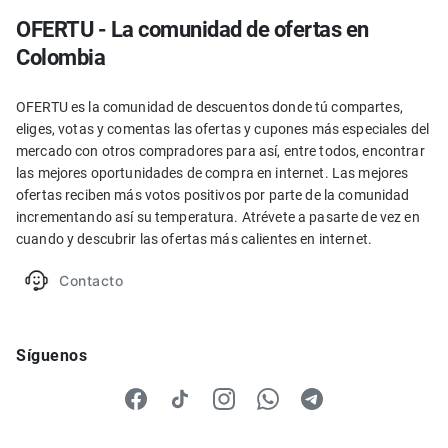
OFERTU - La comunidad de ofertas en
Colombia
OFERTU es la comunidad de descuentos donde tú compartes,
eliges, votas y comentas las ofertas y cupones más especiales del
mercado con otros compradores para así, entre todos, encontrar
las mejores oportunidades de compra en internet. Las mejores
ofertas reciben más votos positivos por parte de la comunidad
incrementando así su temperatura. Atrévete a pasarte de vez en
cuando y descubrir las ofertas más calientes en internet.
Contacto
Síguenos