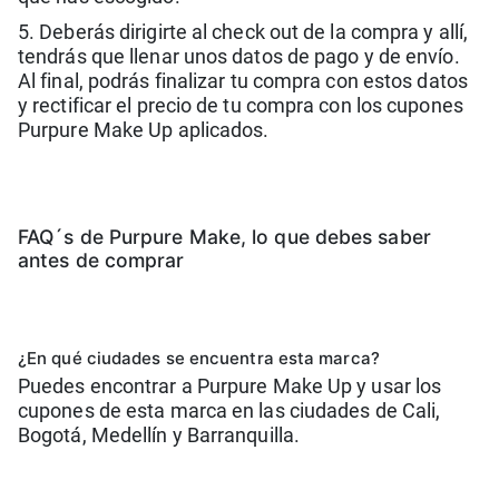
5. Deberás dirigirte al check out de la compra y allí,
tendrás que llenar unos datos de pago y de envío.
Al final, podrás finalizar tu compra con estos datos
y rectificar el precio de tu compra con los cupones
Purpure Make Up aplicados.
FAQ´s de Purpure Make, lo que debes saber
antes de comprar
¿En qué ciudades se encuentra esta marca?
Puedes encontrar a Purpure Make Up y usar los
cupones de esta marca en las ciudades de Cali,
Bogotá, Medellín y Barranquilla.