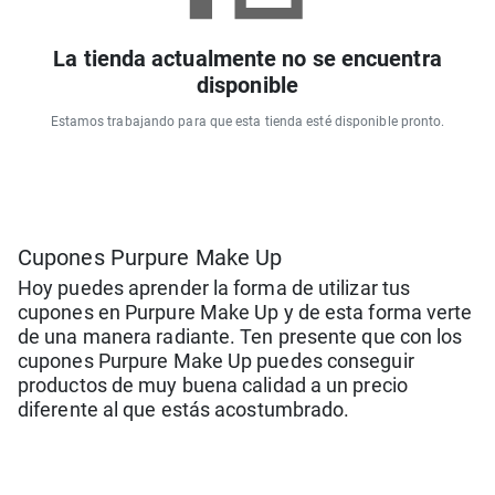
La tienda actualmente no se encuentra
disponible
Estamos trabajando para que esta tienda esté disponible pronto.
Cupones Purpure Make Up
Hoy puedes aprender la forma de utilizar tus
cupones en Purpure Make Up y de esta forma verte
de una manera radiante. Ten presente que con los
cupones Purpure Make Up puedes conseguir
productos de muy buena calidad a un precio
diferente al que estás acostumbrado.