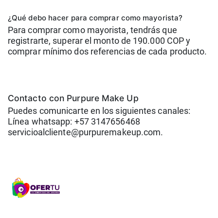
¿Qué debo hacer para comprar como mayorista?
Para comprar como mayorista, tendrás que
registrarte, superar el monto de 190.000 COP y
comprar mínimo dos referencias de cada producto.
Contacto con Purpure Make Up
Puedes comunicarte en los siguientes canales:
Línea whatsapp: +57 3147656468
servicioalcliente@purpuremakeup.com.