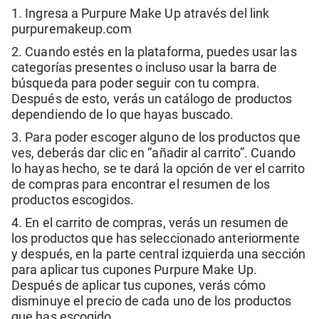
1. Ingresa a Purpure Make Up através del link
purpuremakeup.com
2. Cuando estés en la plataforma, puedes usar las
categorías presentes o incluso usar la barra de
búsqueda para poder seguir con tu compra.
Después de esto, verás un catálogo de productos
dependiendo de lo que hayas buscado.
3. Para poder escoger alguno de los productos que
ves, deberás dar clic en “añadir al carrito”. Cuando
lo hayas hecho, se te dará la opción de ver el carrito
de compras para encontrar el resumen de los
productos escogidos.
4. En el carrito de compras, verás un resumen de
los productos que has seleccionado anteriormente
y después, en la parte central izquierda una sección
para aplicar tus cupones Purpure Make Up.
Después de aplicar tus cupones, verás cómo
disminuye el precio de cada uno de los productos
que has escogido.