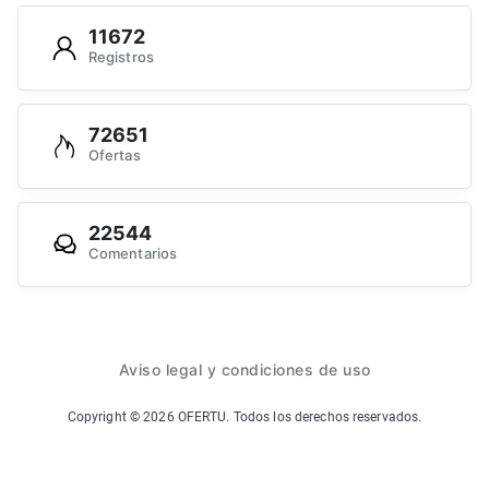
11672
Registros
72651
Ofertas
22544
Comentarios
Aviso legal y condiciones de uso
Copyright ©
2026
OFERTU. Todos los derechos reservados.