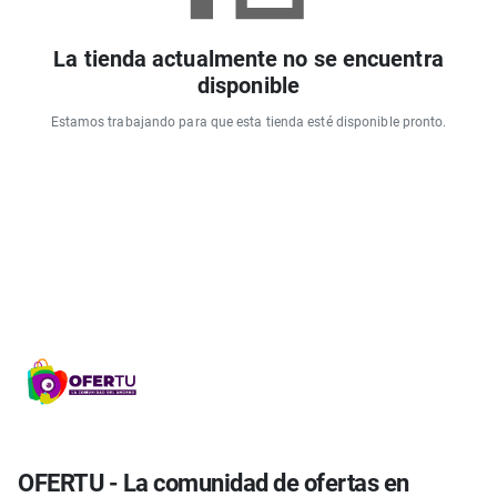
La tienda actualmente no se encuentra
disponible
Estamos trabajando para que esta tienda esté disponible pronto.
OFERTU - La comunidad de ofertas en