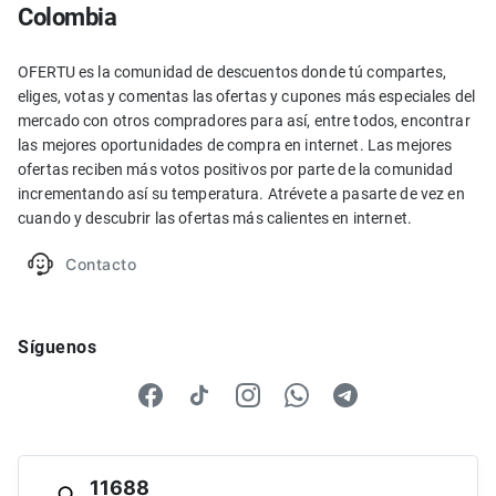
Colombia
OFERTU es la comunidad de descuentos donde tú compartes,
eliges, votas y comentas las ofertas y cupones más especiales del
mercado con otros compradores para así, entre todos, encontrar
las mejores oportunidades de compra en internet. Las mejores
ofertas reciben más votos positivos por parte de la comunidad
incrementando así su temperatura. Atrévete a pasarte de vez en
cuando y descubrir las ofertas más calientes en internet.
Contacto
Síguenos
11688