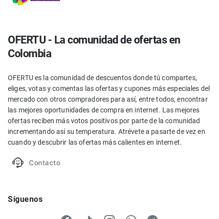
OFERTU - La comunidad de ofertas en
Colombia
OFERTU es la comunidad de descuentos donde tú compartes,
eliges, votas y comentas las ofertas y cupones más especiales del
mercado con otros compradores para así, entre todos, encontrar
las mejores oportunidades de compra en internet. Las mejores
ofertas reciben más votos positivos por parte de la comunidad
incrementando así su temperatura. Atrévete a pasarte de vez en
cuando y descubrir las ofertas más calientes en internet.
Contacto
Síguenos