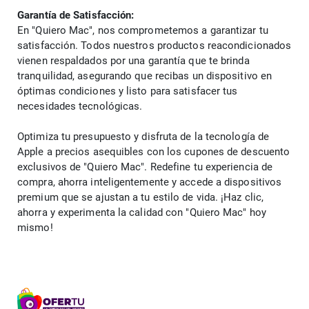
Garantía de Satisfacción:
En "Quiero Mac", nos comprometemos a garantizar tu 
satisfacción. Todos nuestros productos reacondicionados 
vienen respaldados por una garantía que te brinda 
tranquilidad, asegurando que recibas un dispositivo en 
óptimas condiciones y listo para satisfacer tus 
necesidades tecnológicas.
Optimiza tu presupuesto y disfruta de la tecnología de 
Apple a precios asequibles con los cupones de descuento 
exclusivos de "Quiero Mac". Redefine tu experiencia de 
compra, ahorra inteligentemente y accede a dispositivos 
premium que se ajustan a tu estilo de vida. ¡Haz clic, 
ahorra y experimenta la calidad con "Quiero Mac" hoy 
mismo!