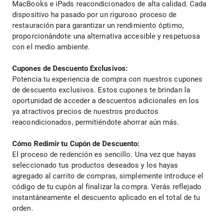
MacBooks e iPads reacondicionados de alta calidad. Cada 
dispositivo ha pasado por un riguroso proceso de 
restauración para garantizar un rendimiento óptimo, 
proporcionándote una alternativa accesible y respetuosa 
con el medio ambiente.
Cupones de Descuento Exclusivos:
Potencia tu experiencia de compra con nuestros cupones 
de descuento exclusivos. Estos cupones te brindan la 
oportunidad de acceder a descuentos adicionales en los 
ya atractivos precios de nuestros productos 
reacondicionados, permitiéndote ahorrar aún más.
Cómo Redimir tu Cupón de Descuento:
El proceso de redención es sencillo. Una vez que hayas 
seleccionado tus productos deseados y los hayas 
agregado al carrito de compras, simplemente introduce el 
código de tu cupón al finalizar la compra. Verás reflejado 
instantáneamente el descuento aplicado en el total de tu 
orden.