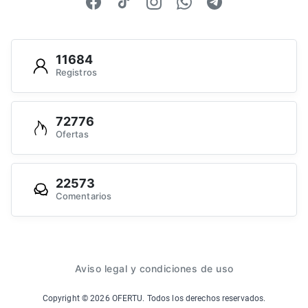
11684
Registros
72776
Ofertas
22573
Comentarios
Aviso legal y condiciones de uso
Copyright ©
2026
OFERTU. Todos los derechos reservados.