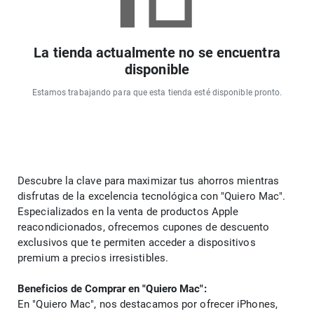
La tienda actualmente no se encuentra
disponible
Estamos trabajando para que esta tienda esté disponible pronto.
Descubre la clave para maximizar tus ahorros mientras 
disfrutas de la excelencia tecnológica con "Quiero Mac". 
Especializados en la venta de productos Apple 
reacondicionados, ofrecemos cupones de descuento 
exclusivos que te permiten acceder a dispositivos 
premium a precios irresistibles.
Beneficios de Comprar en "Quiero Mac":
En "Quiero Mac", nos destacamos por ofrecer iPhones, 