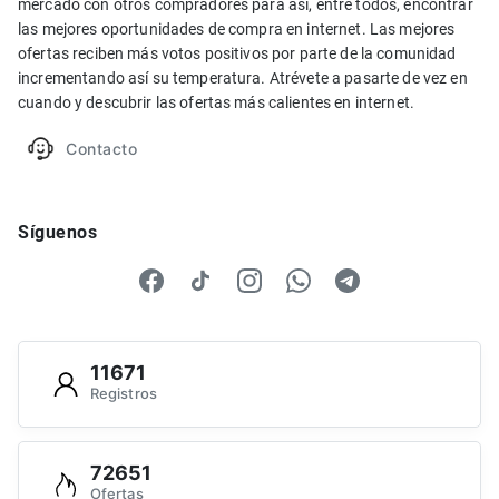
mercado con otros compradores para así, entre todos, encontrar
las mejores oportunidades de compra en internet. Las mejores
ofertas reciben más votos positivos por parte de la comunidad
incrementando así su temperatura. Atrévete a pasarte de vez en
cuando y descubrir las ofertas más calientes en internet.
Contacto
Síguenos
11671
Registros
72651
Ofertas