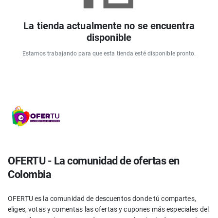
La tienda actualmente no se encuentra
disponible
Estamos trabajando para que esta tienda esté disponible pronto.
OFERTU - La comunidad de ofertas en
Colombia
OFERTU es la comunidad de descuentos donde tú compartes,
eliges, votas y comentas las ofertas y cupones más especiales del