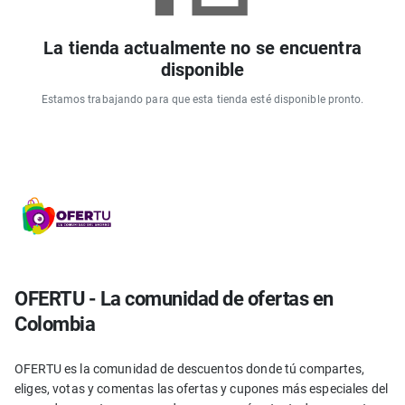
La tienda actualmente no se encuentra
disponible
Estamos trabajando para que esta tienda esté disponible pronto.
OFERTU - La comunidad de ofertas en
Colombia
OFERTU es la comunidad de descuentos donde tú compartes,
eliges, votas y comentas las ofertas y cupones más especiales del