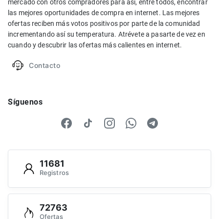
mercado con otros compradores para así, entre todos, encontrar
las mejores oportunidades de compra en internet. Las mejores
ofertas reciben más votos positivos por parte de la comunidad
incrementando así su temperatura. Atrévete a pasarte de vez en
cuando y descubrir las ofertas más calientes en internet.
Contacto
Síguenos
11681
Registros
72763
Ofertas