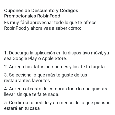
Cupones de Descuento y Códigos
Promocionales RobinFood
Es muy fácil aprovechar todo lo que te ofrece
RobinFood y ahora vas a saber cómo:
1. Descarga la aplicación en tu dispositivo móvil, ya
sea Google Play o Apple Store.
2. Agrega tus datos personales y los de tu tarjeta.
3. Selecciona lo que más te guste de tus
restaurantes favoritos.
4. Agrega al cesto de compras todo lo que quieras
llevar sin que te falte nada.
5. Confirma tu pedido y en menos de lo que piensas
estará en tu casa