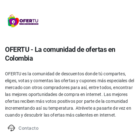
OFERTU - La comunidad de ofertas en
Colombia
OFERTU es la comunidad de descuentos donde tú compartes,
eliges, votas y comentas las ofertas y cupones más especiales del
mercado con otros compradores para así, entre todos, encontrar
las mejores oportunidades de compra en internet. Las mejores
ofertas reciben más votos positivos por parte de la comunidad
incrementando así su temperatura. Atrévete a pasarte de vez en
cuando y descubrir las ofertas más calientes en internet.
Contacto