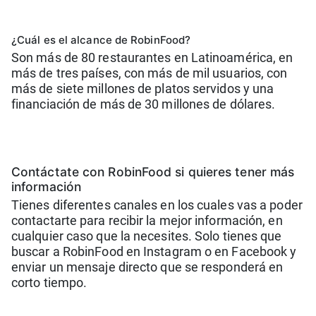
¿Cuál es el alcance de RobinFood?
Son más de 80 restaurantes en Latinoamérica, en
más de tres países, con más de mil usuarios, con
más de siete millones de platos servidos y una
financiación de más de 30 millones de dólares.
Contáctate con RobinFood si quieres tener más
información
Tienes diferentes canales en los cuales vas a poder
contactarte para recibir la mejor información, en
cualquier caso que la necesites. Solo tienes que
buscar a RobinFood en Instagram o en Facebook y
enviar un mensaje directo que se responderá en
corto tiempo.