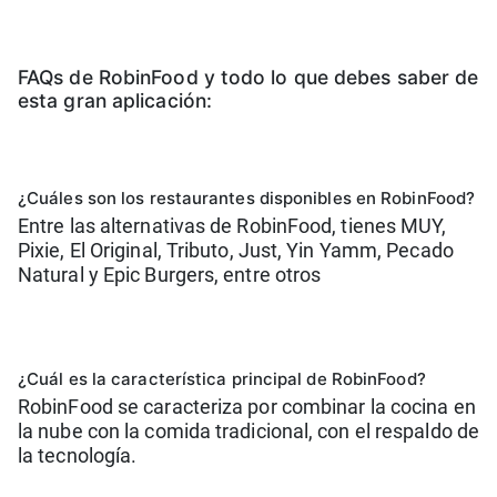
FAQs de RobinFood y todo lo que debes saber de
esta gran aplicación:
¿Cuáles son los restaurantes disponibles en RobinFood?
Entre las alternativas de RobinFood, tienes MUY,
Pixie, El Original, Tributo, Just, Yin Yamm, Pecado
Natural y Epic Burgers, entre otros
¿Cuál es la característica principal de RobinFood?
RobinFood se caracteriza por combinar la cocina en
la nube con la comida tradicional, con el respaldo de
la tecnología.