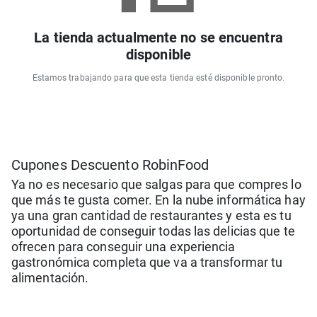
La tienda actualmente no se encuentra
disponible
Estamos trabajando para que esta tienda esté disponible pronto.
Cupones Descuento RobinFood
Ya no es necesario que salgas para que compres lo
que más te gusta comer. En la nube informática hay
ya una gran cantidad de restaurantes y esta es tu
oportunidad de conseguir todas las delicias que te
ofrecen para conseguir una experiencia
gastronómica completa que va a transformar tu
alimentación.