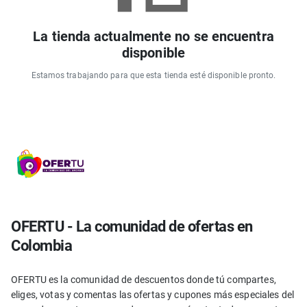
La tienda actualmente no se encuentra
disponible
Estamos trabajando para que esta tienda esté disponible pronto.
OFERTU - La comunidad de ofertas en
Colombia
OFERTU es la comunidad de descuentos donde tú compartes,
eliges, votas y comentas las ofertas y cupones más especiales del