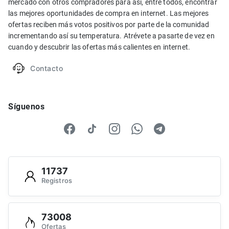
mercado con otros compradores para así, entre todos, encontrar
las mejores oportunidades de compra en internet. Las mejores
ofertas reciben más votos positivos por parte de la comunidad
incrementando así su temperatura. Atrévete a pasarte de vez en
cuando y descubrir las ofertas más calientes en internet.
Contacto
Síguenos
11737
Registros
73008
Ofertas