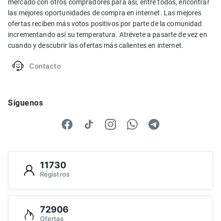
mercado con otros compradores para así, entre todos, encontrar
las mejores oportunidades de compra en internet. Las mejores
ofertas reciben más votos positivos por parte de la comunidad
incrementando así su temperatura. Atrévete a pasarte de vez en
cuando y descubrir las ofertas más calientes en internet.
Contacto
Síguenos
11730
Registros
72906
Ofertas