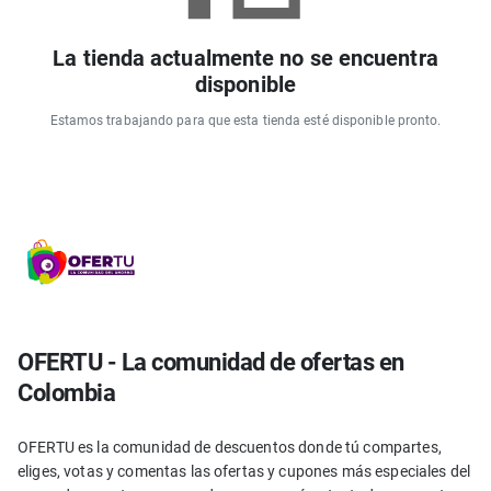
La tienda actualmente no se encuentra
disponible
Estamos trabajando para que esta tienda esté disponible pronto.
OFERTU - La comunidad de ofertas en
Colombia
OFERTU es la comunidad de descuentos donde tú compartes,
eliges, votas y comentas las ofertas y cupones más especiales del