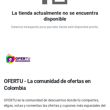
La tienda actualmente no se encuentra
disponible
Estamos trabajando para que esta tienda esté disponible pronto.
OFERTU - La comunidad de ofertas en
Colombia
OFERTU es la comunidad de descuentos donde tú compartes,
eliges, votas y comentas las ofertas y cupones más especiales del