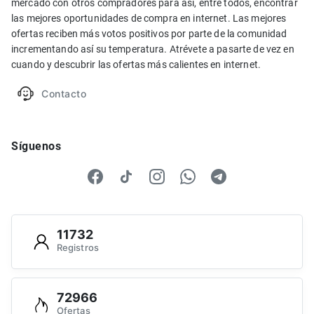
mercado con otros compradores para así, entre todos, encontrar
las mejores oportunidades de compra en internet. Las mejores
ofertas reciben más votos positivos por parte de la comunidad
incrementando así su temperatura. Atrévete a pasarte de vez en
cuando y descubrir las ofertas más calientes en internet.
Contacto
Síguenos
11732
Registros
72966
Ofertas