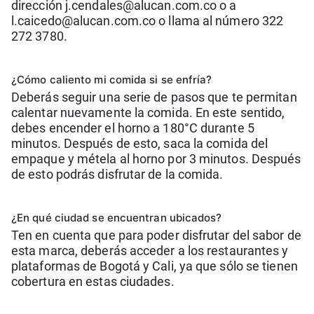
dirección j.cendales@alucan.com.co o a
l.caicedo@alucan.com.co o llama al número 322
272 3780.
¿Cómo caliento mi comida si se enfría?
Deberás seguir una serie de pasos que te permitan
calentar nuevamente la comida. En este sentido,
debes encender el horno a 180°C durante 5
minutos. Después de esto, saca la comida del
empaque y métela al horno por 3 minutos. Después
de esto podrás disfrutar de la comida.
¿En qué ciudad se encuentran ubicados?
Ten en cuenta que para poder disfrutar del sabor de
esta marca, deberás acceder a los restaurantes y
plataformas de Bogotá y Cali, ya que sólo se tienen
cobertura en estas ciudades.