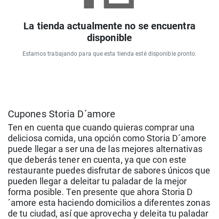
La tienda actualmente no se encuentra
disponible
Estamos trabajando para que esta tienda esté disponible pronto.
Cupones Storia D´amore
Ten en cuenta que cuando quieras comprar una
deliciosa comida, una opción como Storia D´amore
puede llegar a ser una de las mejores alternativas
que deberás tener en cuenta, ya que con este
restaurante puedes disfrutar de sabores únicos que
pueden llegar a deleitar tu paladar de la mejor
forma posible. Ten presente que ahora Storia D
´amore esta haciendo domicilios a diferentes zonas
de tu ciudad, así que aprovecha y deleita tu paladar