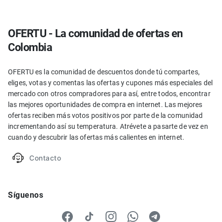
OFERTU - La comunidad de ofertas en
Colombia
OFERTU es la comunidad de descuentos donde tú compartes,
eliges, votas y comentas las ofertas y cupones más especiales del
mercado con otros compradores para así, entre todos, encontrar
las mejores oportunidades de compra en internet. Las mejores
ofertas reciben más votos positivos por parte de la comunidad
incrementando así su temperatura. Atrévete a pasarte de vez en
cuando y descubrir las ofertas más calientes en internet.
Contacto
Síguenos