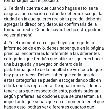
forma seguir con el proceso.
3. Te darás cuenta que cuando hagas esto, se te
dirigirá a una sección en donde deberás escoger la
ciudad en la que quieres recibir tu pedido, deberás
agregar la dirección y después confirmarla de la
forma correcta. Cuando hayas hecho esto, podrás
volver al menú.
4. En el momento en el que hayas agregado tu
información de envío, debes saber que en la página
principal encontrarás lo referente a las diferentes
categorías que tendrás que utilizar si quieres hacer
una búsqueda y navegación dentro de la
plataforma que te de la facultad de ver todo lo que
hay para ofrecer. Debes saber que cada una de
estas categorías se pueden escoger dando clic en
el link que las representa. De igual manera, debes
tener claro que respecto de esto, podrás ordenar
según prefieras las opciones que se presentan. Es
importante que sepas que en el momento en el que
hagas esto, podrás ver diferentes cuadros que