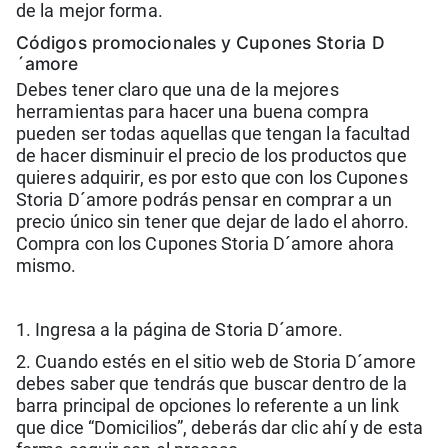
de la mejor forma.
Códigos promocionales y Cupones Storia D
´amore
Debes tener claro que una de la mejores
herramientas para hacer una buena compra
pueden ser todas aquellas que tengan la facultad
de hacer disminuir el precio de los productos que
quieres adquirir, es por esto que con los Cupones
Storia D´amore podrás pensar en comprar a un
precio único sin tener que dejar de lado el ahorro.
Compra con los Cupones Storia D´amore ahora
mismo.
1. Ingresa a la página de Storia D´amore.
2. Cuando estés en el sitio web de Storia D´amore
debes saber que tendrás que buscar dentro de la
barra principal de opciones lo referente a un link
que dice “Domicilios”, deberás dar clic ahí y de esta