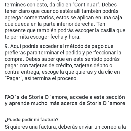
termines con esto, da clic en “Continuar”. Debes
tener claro que cuando estés allí también podrás
agregar comentarios, estos se aplican en una caja
que queda en la parte inferior derecha. Ten
presente que también podrás escoger la casilla que
te permita escoger fecha y hora.
9. Aquí podrás acceder al método de pago que
prefieras para terminar el pedido y perfeccionar la
compra. Debes saber que en este sentido podrás
pagar con tarjetas de crédito, tarjetas débito o
contra entrega, escoge la que quieras y da clic en
“Pagar”, así termina el proceso.
FAQ´s de Storia D´amore, accede a esta sección
y aprende mucho más acerca de Storia D´amore
¿Puedo pedir mi factura?
Si quieres una factura, deberás enviar un correo a la