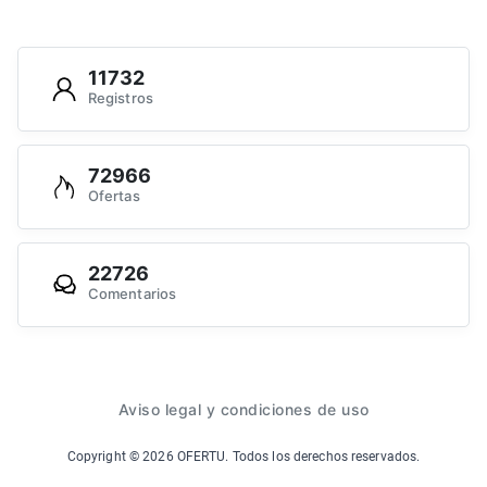
11732
Registros
72966
Ofertas
22726
Comentarios
Aviso legal y condiciones de uso
Copyright ©
2026
OFERTU. Todos los derechos reservados.