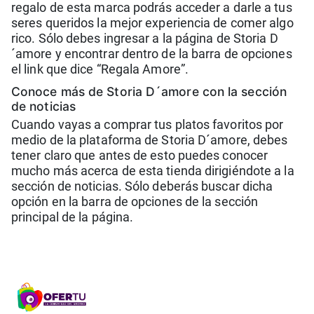
regalo de esta marca podrás acceder a darle a tus
seres queridos la mejor experiencia de comer algo
rico. Sólo debes ingresar a la página de Storia D
´amore y encontrar dentro de la barra de opciones
el link que dice “Regala Amore”.
Conoce más de Storia D´amore con la sección
de noticias
Cuando vayas a comprar tus platos favoritos por
medio de la plataforma de Storia D´amore, debes
tener claro que antes de esto puedes conocer
mucho más acerca de esta tienda dirigiéndote a la
sección de noticias. Sólo deberás buscar dicha
opción en la barra de opciones de la sección
principal de la página.