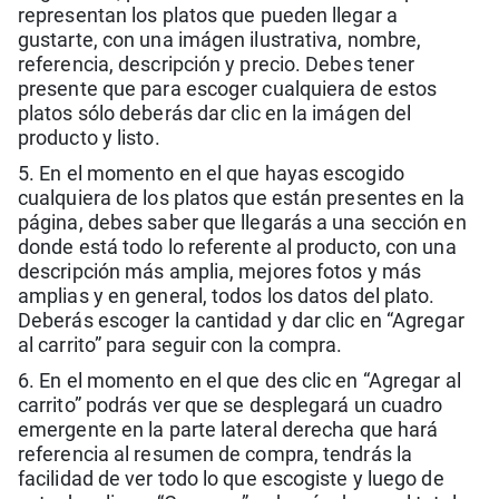
representan los platos que pueden llegar a
gustarte, con una imágen ilustrativa, nombre,
referencia, descripción y precio. Debes tener
presente que para escoger cualquiera de estos
platos sólo deberás dar clic en la imágen del
producto y listo.
5. En el momento en el que hayas escogido
cualquiera de los platos que están presentes en la
página, debes saber que llegarás a una sección en
donde está todo lo referente al producto, con una
descripción más amplia, mejores fotos y más
amplias y en general, todos los datos del plato.
Deberás escoger la cantidad y dar clic en “Agregar
al carrito” para seguir con la compra.
6. En el momento en el que des clic en “Agregar al
carrito” podrás ver que se desplegará un cuadro
emergente en la parte lateral derecha que hará
referencia al resumen de compra, tendrás la
facilidad de ver todo lo que escogiste y luego de