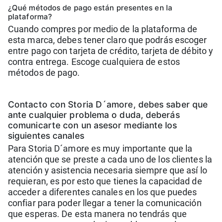
¿Qué métodos de pago están presentes en la
plataforma?
Cuando compres por medio de la plataforma de
esta marca, debes tener claro que podrás escoger
entre pago con tarjeta de crédito, tarjeta de débito y
contra entrega. Escoge cualquiera de estos
métodos de pago.
Contacto con Storia D´amore, debes saber que
ante cualquier problema o duda, deberás
comunicarte con un asesor mediante los
siguientes canales
Para Storia D´amore es muy importante que la
atención que se preste a cada uno de los clientes la
atención y asistencia necesaria siempre que así lo
requieran, es por esto que tienes la capacidad de
acceder a diferentes canales en los que puedes
confiar para poder llegar a tener la comunicación
que esperas. De esta manera no tendrás que