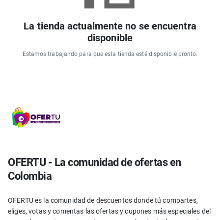
La tienda actualmente no se encuentra
disponible
Estamos trabajando para que esta tienda esté disponible pronto.
OFERTU - La comunidad de ofertas en
Colombia
OFERTU es la comunidad de descuentos donde tú compartes,
eliges, votas y comentas las ofertas y cupones más especiales del