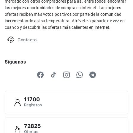
mercado con otros compradores para así, entre todos, encontrar
las mejores oportunidades de compra en internet. Las mejores
ofertas reciben más votos positivos por parte de la comunidad
incrementando así su temperatura. Atrévete a pasarte de vez en
cuando y descubrir las ofertas más calientes en internet.
Contacto
Síguenos
11700
Registros
72825
Ofertas