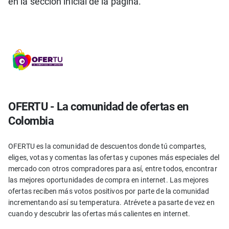
en la sección inicial de la página.
OFERTU - La comunidad de ofertas en
Colombia
OFERTU es la comunidad de descuentos donde tú compartes,
eliges, votas y comentas las ofertas y cupones más especiales del
mercado con otros compradores para así, entre todos, encontrar
las mejores oportunidades de compra en internet. Las mejores
ofertas reciben más votos positivos por parte de la comunidad
incrementando así su temperatura. Atrévete a pasarte de vez en
cuando y descubrir las ofertas más calientes en internet.