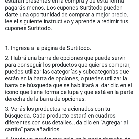
estarán presentes en la compra y de esta forma
pagarás menos. Los cupones Surtitodo pueden
darte una oportunidad de comprar a mejor precio,
lee el siguiente instructivo y aprende a redimir tus
cupones Surtitodo.
1. Ingresa a la página de Surtitodo.
2. Habrá una barra de opciones que puede servir
para conseguir los productos que quieres comprar,
puedes utilizar las categorías y subcategorías que
están en la barra de opciones, o puedes utilizar la
barra de búsqueda que se habilitará al dar clic en el
ícono que tiene forma de lupa y que está en la parte
derecha de la barra de opciones.
3. Verás los productos relacionados con tu
búsqueda. Cada producto estará en cuadros
diferentes con sus detalles., da clic en “Agregar al
carrito” para añadirlos.