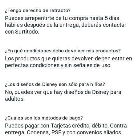
¿Tengo derecho de retracto?
Puedes arrepentirte de tu compra hasta 5 días
hábiles después de la entrega, deberás contactar
con Surtitodo.
¿En qué condiciones debo devolver mis productos?
Los productos que quieras devolver, deben estar en
perfectas condiciones y sin señales de uso.
¿Los diseños de Disney son sólo para niños?
No, puedes ver que hay diseños de Disney para
adultos.
¿Cuáles son los métodos de pago?
Puedes pagar con Tarjetas crédito, débito, Contra
entrega, Codensa, PSE y con convenios aliados.