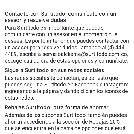
Contacto con Surtitodo, comunícate con un
asesor y resuelve dudas
Para Surtitodo es importante que puedas
comunicarte con un asesor en el momento que
desees. Es por lo anterior que puedes contactar con
un asesor para resolver dudas llamando al (4) 444
4489, escribe a servicioalcliente@surtitodo.com.co,
escoge cualquiera de estas opciones y comunícate.
Sigue a Surtitodo en sus redes sociales
Las redes sociales te conectan, es por esto que
puedes seguir a Surtitodo en Facebook e Instagram
ingresando a la página y dando clic en los íconos de
estas redes.
Rebajas Surtitodo, otra forma de ahorrar
Además de los cupones Surtitodo, también puedes
ahorrar accediendo a la sección de Rebajas 20%
que se encuentra en la barra de opciones que está