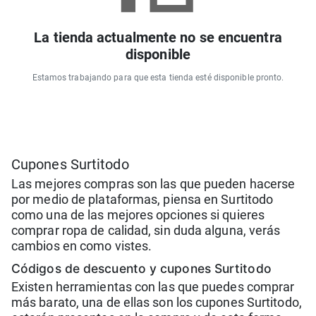
La tienda actualmente no se encuentra
disponible
Estamos trabajando para que esta tienda esté disponible pronto.
Cupones Surtitodo
Las mejores compras son las que pueden hacerse
por medio de plataformas, piensa en Surtitodo
como una de las mejores opciones si quieres
comprar ropa de calidad, sin duda alguna, verás
cambios en como vistes.
Códigos de descuento y cupones Surtitodo
Existen herramientas con las que puedes comprar
más barato, una de ellas son los cupones Surtitodo,