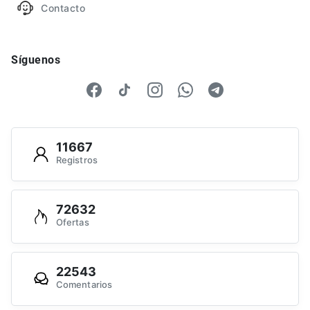
Contacto
Síguenos
11667
Registros
72632
Ofertas
22543
Comentarios