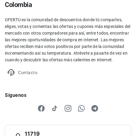
Colombia
OFERTU es la comunidad de descuentos donde tú compartes,
eliges, votas y comentas las ofertas y cupones más especiales del
mercado con otros compradores para así, entre todos, encontrar
las mejores oportunidades de compra en internet. Las mejores
ofertas reciben más votos positivos por parte de la comunidad
incrementando así su temperatura. Atrévete a pasarte de vez en
cuando y descubrir las ofertas más calientes en internet.
Contacto
Síguenos
11719