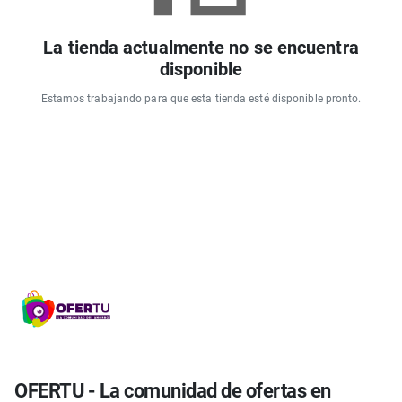
La tienda actualmente no se encuentra
disponible
Estamos trabajando para que esta tienda esté disponible pronto.
OFERTU - La comunidad de ofertas en