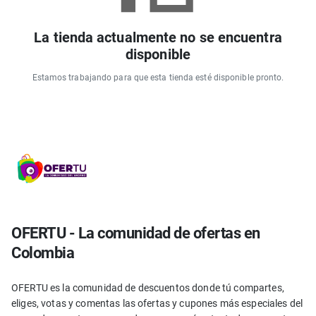
La tienda actualmente no se encuentra
disponible
Estamos trabajando para que esta tienda esté disponible pronto.
OFERTU - La comunidad de ofertas en
Colombia
OFERTU es la comunidad de descuentos donde tú compartes,
eliges, votas y comentas las ofertas y cupones más especiales del