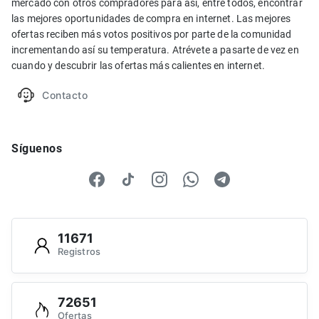
mercado con otros compradores para así, entre todos, encontrar
las mejores oportunidades de compra en internet. Las mejores
ofertas reciben más votos positivos por parte de la comunidad
incrementando así su temperatura. Atrévete a pasarte de vez en
cuando y descubrir las ofertas más calientes en internet.
Contacto
Síguenos
11671
Registros
72651
Ofertas