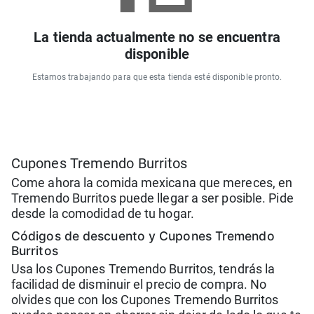
La tienda actualmente no se encuentra
disponible
Estamos trabajando para que esta tienda esté disponible pronto.
Cupones Tremendo Burritos
Come ahora la comida mexicana que mereces, en
Tremendo Burritos puede llegar a ser posible. Pide
desde la comodidad de tu hogar.
Códigos de descuento y Cupones Tremendo
Burritos
Usa los Cupones Tremendo Burritos, tendrás la
facilidad de disminuir el precio de compra. No
olvides que con los Cupones Tremendo Burritos