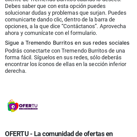
Debes saber que con esta opción puedes
solucionar dudas y problemas que surjan. Puedes
comunicarte dando clic, dentro de la barra de
opciones, a la que dice “Contáctanos”. Aprovecha
ahora y comunícate con el formulario.
Sigue a Tremendo Burritos en sus redes sociales
Podrás conectarte con Tremendo Burritos de una
forma fácil. Síguelos en sus redes, sólo deberás
encontrar los íconos de ellas en la sección inferior
derecha.
OFERTU - La comunidad de ofertas en