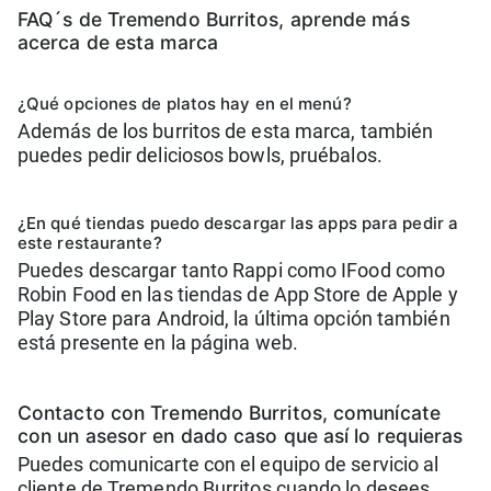
FAQ´s de Tremendo Burritos, aprende más
acerca de esta marca
¿Qué opciones de platos hay en el menú?
Además de los burritos de esta marca, también
puedes pedir deliciosos bowls, pruébalos.
¿En qué tiendas puedo descargar las apps para pedir a
este restaurante?
Puedes descargar tanto Rappi como IFood como
Robin Food en las tiendas de App Store de Apple y
Play Store para Android, la última opción también
está presente en la página web.
Contacto con Tremendo Burritos, comunícate
con un asesor en dado caso que así lo requieras
Puedes comunicarte con el equipo de servicio al
cliente de Tremendo Burritos cuando lo desees.