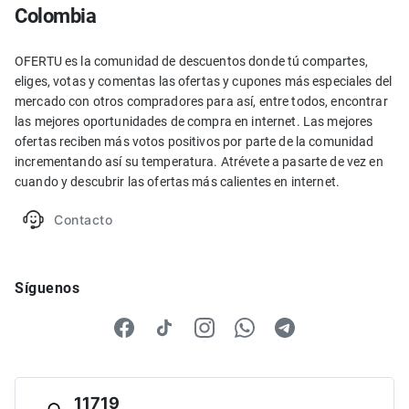
Colombia
OFERTU es la comunidad de descuentos donde tú compartes,
eliges, votas y comentas las ofertas y cupones más especiales del
mercado con otros compradores para así, entre todos, encontrar
las mejores oportunidades de compra en internet. Las mejores
ofertas reciben más votos positivos por parte de la comunidad
incrementando así su temperatura. Atrévete a pasarte de vez en
cuando y descubrir las ofertas más calientes en internet.
Contacto
Síguenos
11719