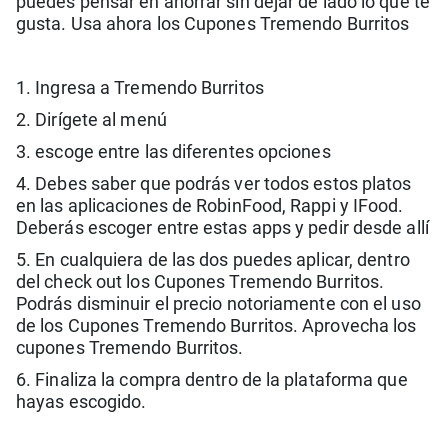
puedes pensar en ahorrar sin dejar de lado lo que te
gusta. Usa ahora los Cupones Tremendo Burritos
1. Ingresa a Tremendo Burritos
2. Dirígete al menú
3. escoge entre las diferentes opciones
4. Debes saber que podrás ver todos estos platos
en las aplicaciones de RobinFood, Rappi y IFood.
Deberás escoger entre estas apps y pedir desde allí
5. En cualquiera de las dos puedes aplicar, dentro
del check out los Cupones Tremendo Burritos.
Podrás disminuir el precio notoriamente con el uso
de los Cupones Tremendo Burritos. Aprovecha los
cupones Tremendo Burritos.
6. Finaliza la compra dentro de la plataforma que
hayas escogido.