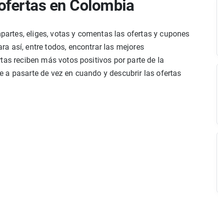
ofertas en Colombia
rtes, eliges, votas y comentas las ofertas y cupones
a así, entre todos, encontrar las mejores
tas reciben más votos positivos por parte de la
 a pasarte de vez en cuando y descubrir las ofertas