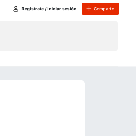
Regístrate / Iniciar sesión
Comparte