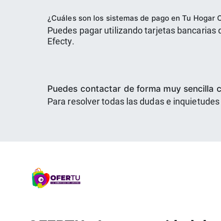
¿Cuáles son los sistemas de pago en Tu Hogar 
Puedes pagar utilizando tarjetas bancarias 
Efecty.
Puedes contactar de forma muy sencilla 
Para resolver todas las dudas e inquietudes