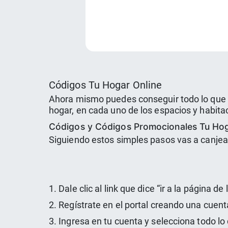
Códigos Tu Hogar Online
Ahora mismo puedes conseguir todo lo que d
hogar, en cada uno de los espacios y habitac
Códigos y Códigos Promocionales Tu Hog
Siguiendo estos simples pasos vas a canjea
1. Dale clic al link que dice “ir a la página d
2. Regístrate en el portal creando una cuent
3. Ingresa en tu cuenta y selecciona todo lo 