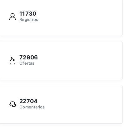
11730
Registros
72906
Ofertas
22704
Comentarios