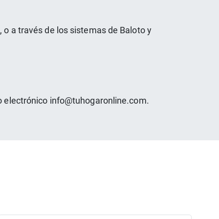
 o a través de los sistemas de Baloto y
eo electrónico info@tuhogaronline.com.