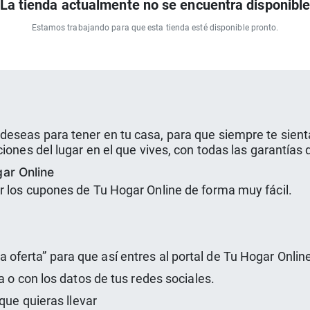
La tienda actualmente no se encuentra disponibl
Estamos trabajando para que esta tienda esté disponible pronto.
eseas para tener en tu casa, para que siempre te sient
iones del lugar en el que vives, con todas las garantías
ar Online
r los cupones de Tu Hogar Online de forma muy fácil.
e la oferta” para que así entres al portal de Tu Hogar Onlin
a o con los datos de tus redes sociales.
que quieras llevar