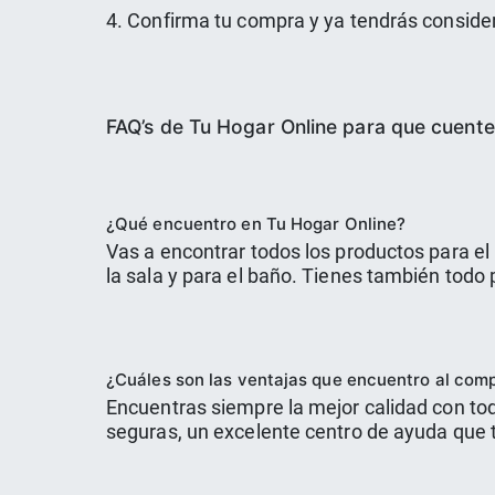
4. Confirma tu compra y ya tendrás conside
FAQ’s de Tu Hogar Online para que cuente
¿Qué encuentro en Tu Hogar Online?
Vas a encontrar todos los productos para el 
la sala y para el baño. Tienes también todo
¿Cuáles son las ventajas que encuentro al com
Encuentras siempre la mejor calidad con tod
seguras, un excelente centro de ayuda que 