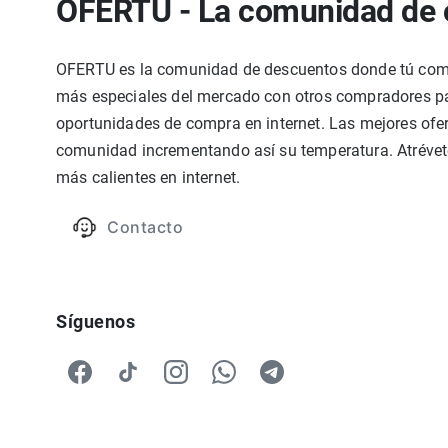
OFERTU - La comunidad de 
OFERTU es la comunidad de descuentos donde tú compa
más especiales del mercado con otros compradores par
oportunidades de compra en internet. Las mejores ofer
comunidad incrementando así su temperatura. Atrévete
más calientes en internet.
Contacto
Síguenos