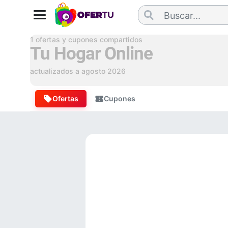
1
ofertas y cupones compartidos
Tu Hogar Online
actualizados a
agosto 2026
Ofertas
Cupones