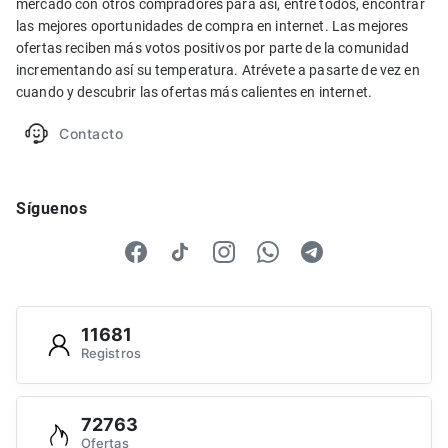
mercado con otros compradores para así, entre todos, encontrar
las mejores oportunidades de compra en internet. Las mejores
ofertas reciben más votos positivos por parte de la comunidad
incrementando así su temperatura. Atrévete a pasarte de vez en
cuando y descubrir las ofertas más calientes en internet.
Contacto
Síguenos
11681
Registros
72763
Ofertas