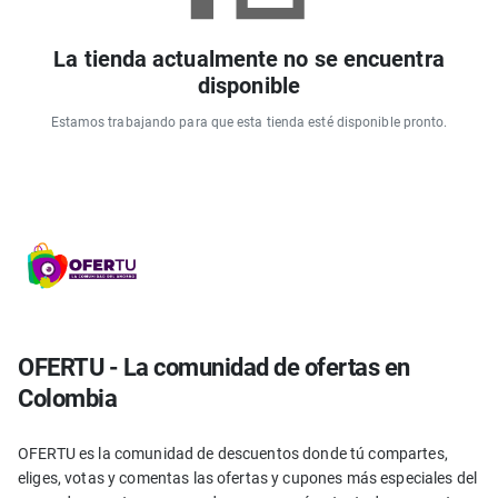
La tienda actualmente no se encuentra
disponible
Estamos trabajando para que esta tienda esté disponible pronto.
OFERTU - La comunidad de ofertas en
Colombia
OFERTU es la comunidad de descuentos donde tú compartes,
eliges, votas y comentas las ofertas y cupones más especiales del