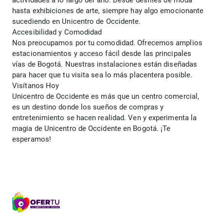
actividades a lo largo del año. Desde desfiles de moda 
hasta exhibiciones de arte, siempre hay algo emocionante 
sucediendo en Unicentro de Occidente.
Accesibilidad y Comodidad
Nos preocupamos por tu comodidad. Ofrecemos amplios 
estacionamientos y acceso fácil desde las principales 
vías de Bogotá. Nuestras instalaciones están diseñadas 
para hacer que tu visita sea lo más placentera posible.
Visítanos Hoy
Unicentro de Occidente es más que un centro comercial, 
es un destino donde los sueños de compras y 
entretenimiento se hacen realidad. Ven y experimenta la 
magia de Unicentro de Occidente en Bogotá. ¡Te 
esperamos!