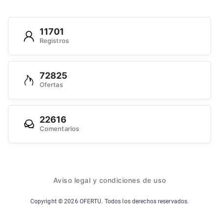
11701
Registros
72825
Ofertas
22616
Comentarios
Aviso legal y condiciones de uso
Copyright ©
2026
OFERTU. Todos los derechos reservados.