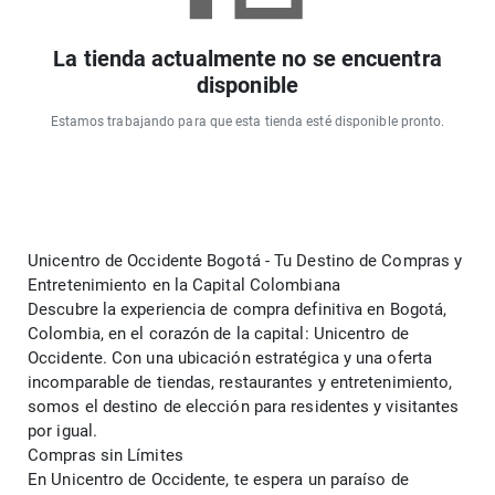
La tienda actualmente no se encuentra
disponible
Estamos trabajando para que esta tienda esté disponible pronto.
Unicentro de Occidente Bogotá - Tu Destino de Compras y 
Entretenimiento en la Capital Colombiana
Descubre la experiencia de compra definitiva en Bogotá, 
Colombia, en el corazón de la capital: Unicentro de 
Occidente. Con una ubicación estratégica y una oferta 
incomparable de tiendas, restaurantes y entretenimiento, 
somos el destino de elección para residentes y visitantes 
por igual.
Compras sin Límites
En Unicentro de Occidente, te espera un paraíso de 