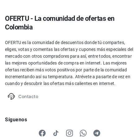
OFERTU - La comunidad de ofertas en
Colombia
OFERTU es la comunidad de descuentos donde tú compartes,
eliges, votas y comentas las ofertas y cupones más especiales del
mercado con otros compradores para así, entre todos, encontrar
las mejores oportunidades de compra en internet. Las mejores
ofertas reciben más votos positivos por parte de la comunidad
incrementando así su temperatura. Atrévete a pasarte de vez en
cuando y descubrir las ofertas más calientes en internet.
Contacto
Síguenos