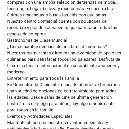
compras con una amplia selección de tiendas de moda, 
tecnología, hogar, belleza y mucho más. Encuentra las 
últimas tendencias o busca los clásicos que amas. 
Nuestro centro comercial cuenta con boutiques de 
renombre y grandes almacenes que satisfarán todos tus 
deseos de compras.
Gastronomía de Clase Mundial
¿Tienes hambre después de una tarde de compras? 
Nuestros restaurantes ofrecen una diversidad de opciones 
culinarias para satisfacer todos los paladares. Disfruta de 
la cocina local e internacional en un ambiente acogedor y 
moderno.
Entretenimiento para Toda la Familia
En Unicentro de Occidente, nunca te aburrirás. Ofrecemos 
una variedad de opciones de entretenimiento para todas 
las edades. Desde salas de cine de última generación 
hasta áreas de juego para niños, hay algo emocionante 
para todos en la familia.
Eventos y Actividades Especiales
Mantente al tanto de nuestros eventos especiales y 