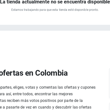
La tienda actualmente no se encuentra disponibl
Estamos trabajando para que esta tienda esté disponible pronto.
ofertas en Colombia
rtes, eliges, votas y comentas las ofertas y cupones
a así, entre todos, encontrar las mejores
tas reciben más votos positivos por parte de la
 a pasarte de vez en cuando y descubrir las ofertas