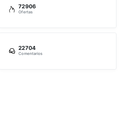
72906
Ofertas
22704
Comentarios