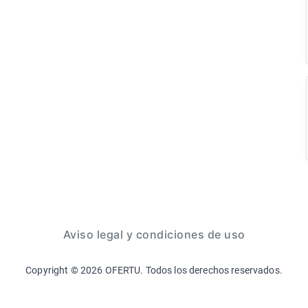
Aviso legal y condiciones de uso
Copyright ©
2026
OFERTU. Todos los derechos reservados.