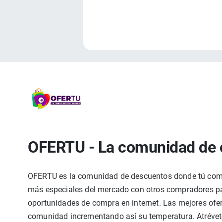
OFERTU - La comunidad de 
OFERTU es la comunidad de descuentos donde tú compa
más especiales del mercado con otros compradores par
oportunidades de compra en internet. Las mejores ofer
comunidad incrementando así su temperatura. Atrévete