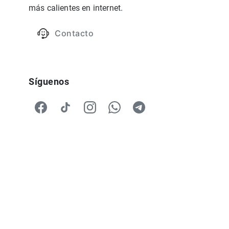
más calientes en internet.
Contacto
Síguenos