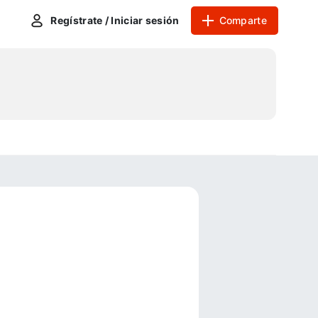
Regístrate / Iniciar sesión
Comparte