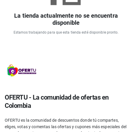
La tienda actualmente no se encuentra
disponible
Estamos trabajando para que esta tienda esté disponible pronto.
OFERTU - La comunidad de ofertas en
Colombia
OFERTU es la comunidad de descuentos donde tú compartes,
eliges, votas y comentas las ofertas y cupones más especiales del