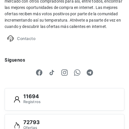
mercado con otros compradores para así, entre todos, encontrar
las mejores oportunidades de compra en internet. Las mejores
ofertas reciben más votos positivos por parte de la comunidad
incrementando así su temperatura. Atrévete a pasarte de vez en
cuando y descubrir las ofertas más calientes en internet.
Contacto
Síguenos
11694
Registros
72793
Ofertas