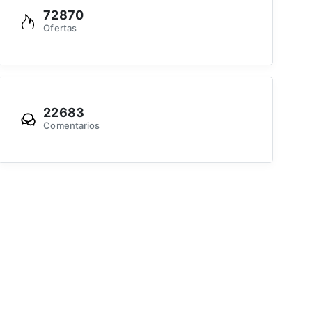
72870
Ofertas
22683
Comentarios