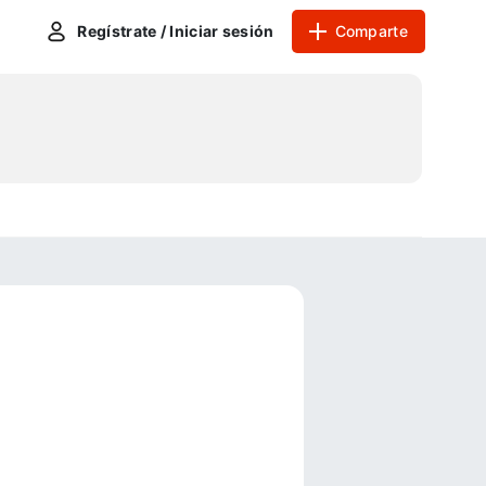
Regístrate / Iniciar sesión
Comparte