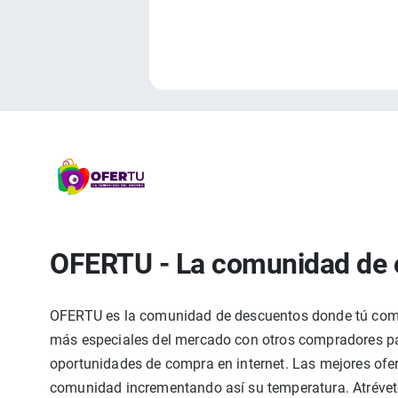
OFERTU - La comunidad de 
OFERTU es la comunidad de descuentos donde tú compa
más especiales del mercado con otros compradores par
oportunidades de compra en internet. Las mejores ofer
comunidad incrementando así su temperatura. Atrévete