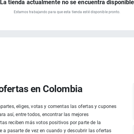
La tienda actualmente no se encuentra disponibl
Estamos trabajando para que esta tienda esté disponible pronto.
ofertas en Colombia
rtes, eliges, votas y comentas las ofertas y cupones
a así, entre todos, encontrar las mejores
tas reciben más votos positivos por parte de la
 a pasarte de vez en cuando y descubrir las ofertas