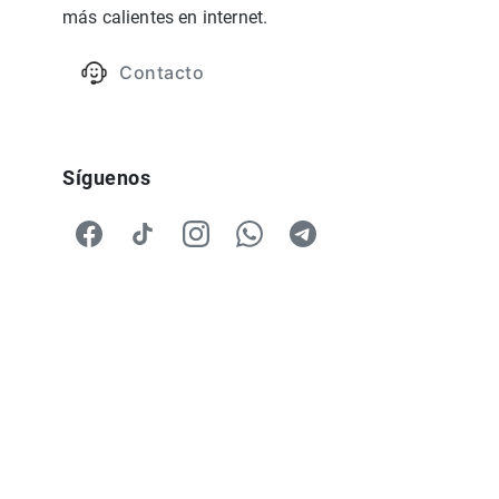
más calientes en internet.
Contacto
Síguenos