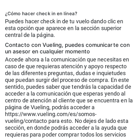
¿Cómo hacer check in en línea?
Puedes hacer check in de tu vuelo dando clic en
esta opción que aparece en la sección superior
central de la página.
Contacto con Vueling, puedes comunicarte con
un asesor en cualquier momento
Accede ahora a la comunicación que necesitas en
caso de que requieras atención y apoyo respecto
de las diferentes preguntas, dudas e inquietudes
que puedan surgir del proceso de compra. En este
sentido, puedes saber que tendrás la capacidad de
acceder a la comunicación que esperas yendo al
centro de atención al cliente que se encuentra en la
página de Vueling, podrás acceder a
https://www.vueling.com/es/somos-
vueling/contacto para esto. No dejes de lado esta
sección, en donde podrás acceder a la ayuda que
requieras para poder comprar todos los servicios