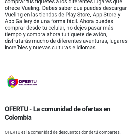
comprar tus tiquetes a los diferentes lugares que
ofrece Vueling. Debes saber que puedes descargar
Vueling en las tiendas de Play Store, App Store y
App Gallery de una forma fácil. Ahora puedes
comprar desde tu celular, no dejes pasar más
tiempo y compra ahora tu tiquete de avión,
disfrutarás mucho de diferentes aventuras, lugares
increíbles y nuevas culturas e idiomas.
OFERTU - La comunidad de ofertas en
Colombia
OFERTU es la comunidad de descuentos donde tú compartes,