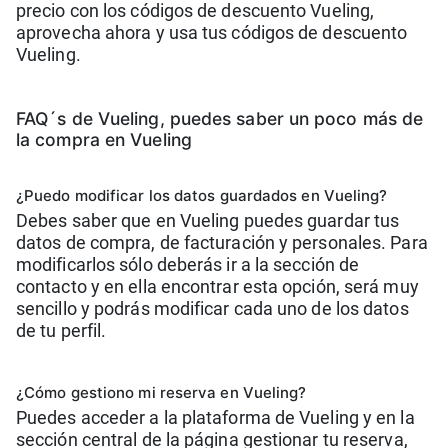
precio con los códigos de descuento Vueling,
aprovecha ahora y usa tus códigos de descuento
Vueling.
FAQ´s de Vueling, puedes saber un poco más de
la compra en Vueling
¿Puedo modificar los datos guardados en Vueling?
Debes saber que en Vueling puedes guardar tus
datos de compra, de facturación y personales. Para
modificarlos sólo deberás ir a la sección de
contacto y en ella encontrar esta opción, será muy
sencillo y podrás modificar cada uno de los datos
de tu perfil.
¿Cómo gestiono mi reserva en Vueling?
Puedes acceder a la plataforma de Vueling y en la
sección central de la página gestionar tu reserva,