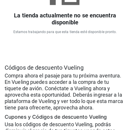
La tienda actualmente no se encuentra
disponible
Estamos trabajando para que esta tienda esté disponible pronto.
Códigos de descuento Vueling
Compra ahora el pasaje para tu próxima aventura.
En Vueling puedes acceder a la compra de tu
tiquete de avión. Conéctate a Vueling ahora y
aprovecha esta oportunidad. Deberás ingresar a la
plataforma de Vueling y ver todo lo que esta marca
tiene para ofrecerte, aprovecha ahora.
Cupones y Códigos de descuento Vueling
Usa los códigos de descuento Vueling, podrás