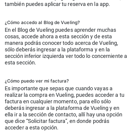
también puedes aplicar tu reserva en la app.
¿Cómo accedo al Blog de Vueling?
En el Blog de Vueling puedes aprender muchas
cosas, accede ahora a esta sección y de esta
manera podrás conocer todo acerca de Vueling,
sólo deberás ingresar a la plataforma y en la
sección inferior izquierda ver todo lo concerniente a
esta sección.
¿Cómo puedo ver mi factura?
Es importante que sepas que cuando vayas a
realizar la compra en Vueling, puedes acceder a tu
factura en cualquier momento, para ello sólo
deberás ingresar a la plataforma de Vueling y en
ella ir a la sección de contacto, allí hay una opción
que dice “Solicitar factura”, en donde podrás
acceder a esta opción.