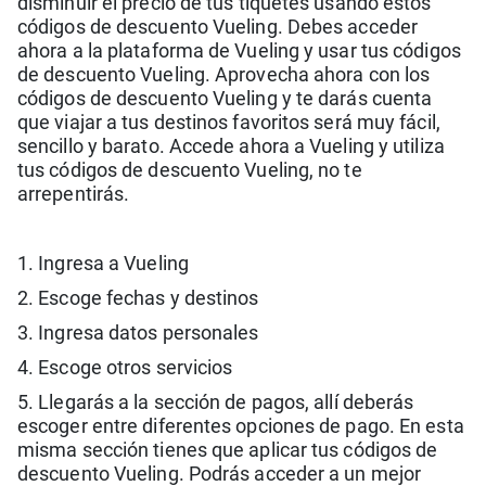
disminuir el precio de tus tiquetes usando estos
códigos de descuento Vueling. Debes acceder
ahora a la plataforma de Vueling y usar tus códigos
de descuento Vueling. Aprovecha ahora con los
códigos de descuento Vueling y te darás cuenta
que viajar a tus destinos favoritos será muy fácil,
sencillo y barato. Accede ahora a Vueling y utiliza
tus códigos de descuento Vueling, no te
arrepentirás.
1. Ingresa a Vueling
2. Escoge fechas y destinos
3. Ingresa datos personales
4. Escoge otros servicios
5. Llegarás a la sección de pagos, allí deberás
escoger entre diferentes opciones de pago. En esta
misma sección tienes que aplicar tus códigos de
descuento Vueling. Podrás acceder a un mejor