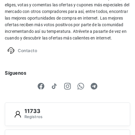
eliges, votas y comentas las ofertas y cupones más especiales del
mercado con otros compradores para así, entre todos, encontrar
las mejores oportunidades de compra en internet. Las mejores
ofertas reciben más votos positivos por parte de la comunidad
incrementando así su temperatura. Atrévete a pasarte de vez en
cuando y descubrir las ofertas más calientes en internet.
Contacto
Síguenos
11733
Registros