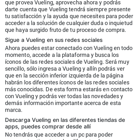
que provea Vueling, aprovecha ahora y podrás
darte cuenta que Vueling tendrá siempre presente
tu satisfacción y la ayuda que necesites para poder
acceder a la solución de cualquier duda o inquietud
que haya surgido fruto de tu proceso de compra.
Sigue a Vueling en sus redes sociales
Ahora puedes estar conectado con Vueling en todo
momento, accede a la plataforma y busca los
íconos de las redes sociales de Vueling. Será muy
sencillo, sólo ingresa a Vueling y allín podrás ver
que en la sección inferior izquierda de la página
habrán los diferentes íconos de las redes sociales
más conocidas. De esta forma estarás en contacto
con Vueling y podrás ver todas las novedades y
demás información importante acerca de esta
marca.
Descarga Vueling en las diferentes tiendas de
apps, puedes comprar desde allí
No tendrás que acceder a un pc para poder