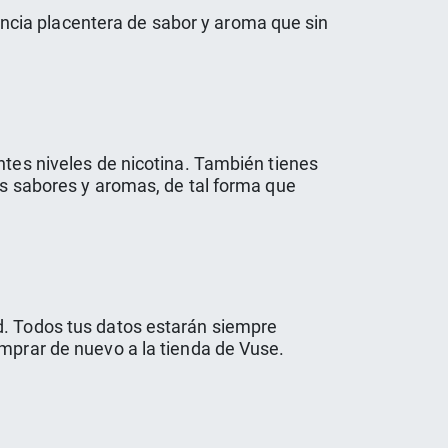
ncia placentera de sabor y aroma que sin
ntes niveles de nicotina. También tienes
es sabores y aromas, de tal forma que
d. Todos tus datos estarán siempre
omprar de nuevo a la tienda de Vuse.