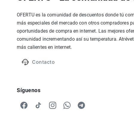
OFERTU es la comunidad de descuentos donde tú compa
más especiales del mercado con otros compradores par
oportunidades de compra en internet. Las mejores ofer
comunidad incrementando así su temperatura. Atrévete
más calientes en internet.
Contacto
Síguenos