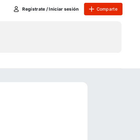
Regístrate / Iniciar sesión
Comparte