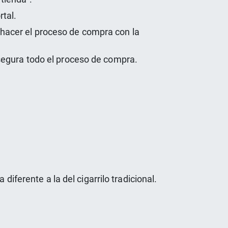
rtal.
a hacer el proceso de compra con la
segura todo el proceso de compra.
diferente a la del cigarrilo tradicional.