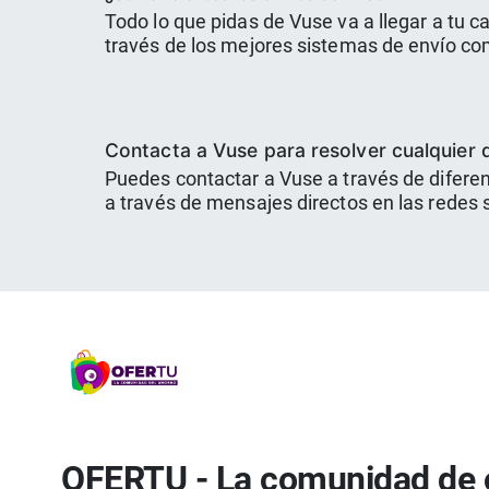
Todo lo que pidas de Vuse va a llegar a tu c
través de los mejores sistemas de envío co
Contacta a Vuse para resolver cualquier d
Puedes contactar a Vuse a través de difere
a través de mensajes directos en las redes
OFERTU - La comunidad de 