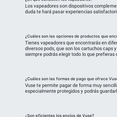
Los vapeadores son dispositivos complemen
duda te hará pasar experiencias satisfacto
¿Cuáles son las opciones de productos que en
Tienes vapeadores que encontrarás en difere
diversos pods, que son los cartuchos caps y
siempre podrás elegir todo lo que prefieras 
¿Cuáles son las formas de pago que ofrece Vus
Vuse te permite pagar de forma muy sencill
especialmente protegidos y podrás guardarlo
¿Son eficientes los envíos de Vuse?