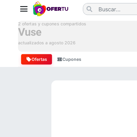
2
ofertas y cupones compartidos
Vuse
actualizados a
agosto 2026
Ofertas
Cupones