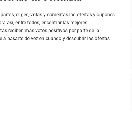
rtes, eliges, votas y comentas las ofertas y cupones
a así, entre todos, encontrar las mejores
tas reciben más votos positivos por parte de la
 a pasarte de vez en cuando y descubrir las ofertas