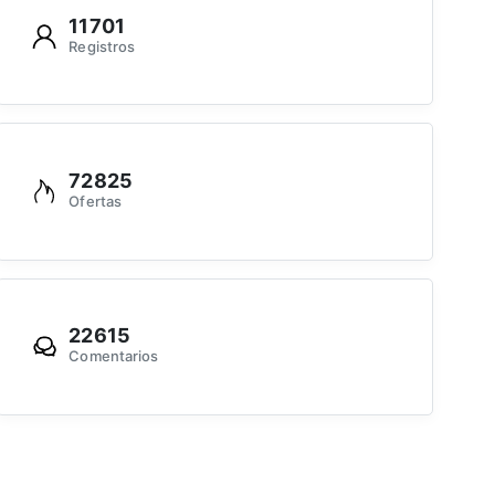
11701
Registros
72825
Ofertas
22615
Comentarios