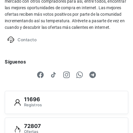
mercado con otros compradores para así, entre todos, encontrar
las mejores oportunidades de compra en internet. Las mejores
ofertas reciben más votos positivos por parte de la comunidad
incrementando así su temperatura. Atrévete a pasarte de vez en
cuando y descubrir las ofertas más calientes en internet.
Contacto
Síguenos
11696
Registros
72807
Ofertas