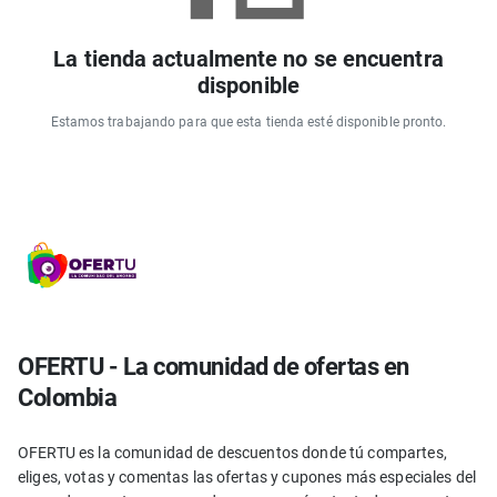
La tienda actualmente no se encuentra
disponible
Estamos trabajando para que esta tienda esté disponible pronto.
OFERTU - La comunidad de ofertas en
Colombia
OFERTU es la comunidad de descuentos donde tú compartes,
eliges, votas y comentas las ofertas y cupones más especiales del