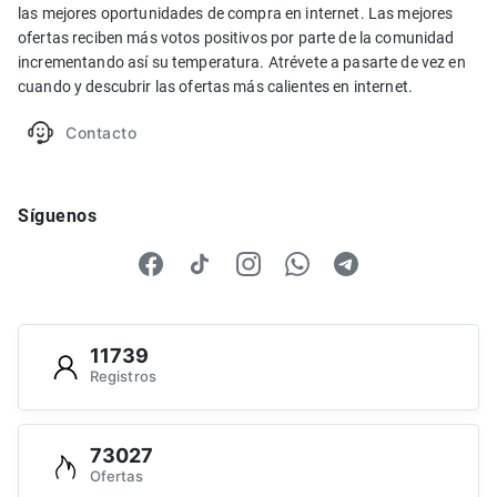
las mejores oportunidades de compra en internet. Las mejores
ofertas reciben más votos positivos por parte de la comunidad
incrementando así su temperatura. Atrévete a pasarte de vez en
cuando y descubrir las ofertas más calientes en internet.
Contacto
Síguenos
11739
Registros
73027
Ofertas