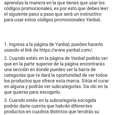
aprendas la manera en la que tienes que usar los
códigos promocionales, es por esto que debes leer
el siguiente paso a paso que será un instructivo
para usar estos códigos promocionales Yanbal.
1. Ingresa a la página de Yanbal, puedes hacerlo
usando el link de https://www.yanbal.com/.
2. Cuando estés en la página de Yanbal podrás ver
que en la parte superior de la página encontrarás
una sección en donde puedes ver la barra de
categorías que te dará la oportunidad de ver todos
los productos que ofrece esta marca. Sitúa el curar
en alguna y podrás ver subcategorías. Da clic en la
que quieras para escogerlo.
3. Cuando estés en la subcategoría escogida
podrás darte cuenta que habrán diferentes
productos en cuadros distintos que tendrás su