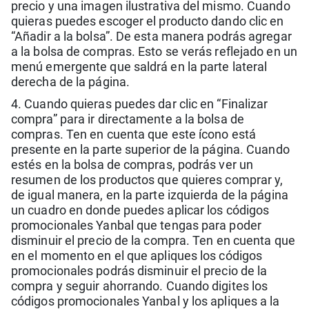
precio y una imagen ilustrativa del mismo. Cuando
quieras puedes escoger el producto dando clic en
“Añadir a la bolsa”. De esta manera podrás agregar
a la bolsa de compras. Esto se verás reflejado en un
menú emergente que saldrá en la parte lateral
derecha de la página.
4. Cuando quieras puedes dar clic en “Finalizar
compra” para ir directamente a la bolsa de
compras. Ten en cuenta que este ícono está
presente en la parte superior de la página. Cuando
estés en la bolsa de compras, podrás ver un
resumen de los productos que quieres comprar y,
de igual manera, en la parte izquierda de la página
un cuadro en donde puedes aplicar los códigos
promocionales Yanbal que tengas para poder
disminuir el precio de la compra. Ten en cuenta que
en el momento en el que apliques los códigos
promocionales podrás disminuir el precio de la
compra y seguir ahorrando. Cuando digites los
códigos promocionales Yanbal y los apliques a la