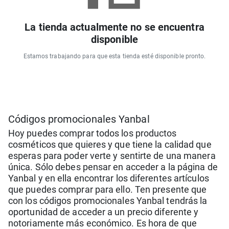
La tienda actualmente no se encuentra
disponible
Estamos trabajando para que esta tienda esté disponible pronto.
Códigos promocionales Yanbal
Hoy puedes comprar todos los productos
cosméticos que quieres y que tiene la calidad que
esperas para poder verte y sentirte de una manera
única. Sólo debes pensar en acceder a la página de
Yanbal y en ella encontrar los diferentes artículos
que puedes comprar para ello. Ten presente que
con los códigos promocionales Yanbal tendrás la
oportunidad de acceder a un precio diferente y
notoriamente más económico. Es hora de que