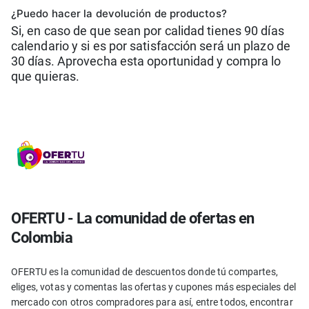
¿Puedo hacer la devolución de productos?
Si, en caso de que sean por calidad tienes 90 días
calendario y si es por satisfacción será un plazo de
30 días. Aprovecha esta oportunidad y compra lo
que quieras.
OFERTU - La comunidad de ofertas en
Colombia
OFERTU es la comunidad de descuentos donde tú compartes,
eliges, votas y comentas las ofertas y cupones más especiales del
mercado con otros compradores para así, entre todos, encontrar