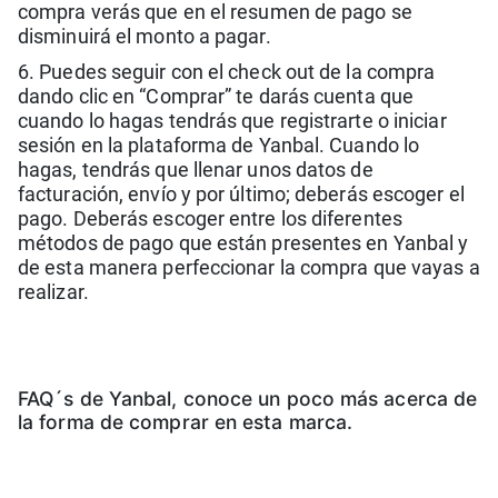
compra verás que en el resumen de pago se
disminuirá el monto a pagar.
6. Puedes seguir con el check out de la compra
dando clic en “Comprar” te darás cuenta que
cuando lo hagas tendrás que registrarte o iniciar
sesión en la plataforma de Yanbal. Cuando lo
hagas, tendrás que llenar unos datos de
facturación, envío y por último; deberás escoger el
pago. Deberás escoger entre los diferentes
métodos de pago que están presentes en Yanbal y
de esta manera perfeccionar la compra que vayas a
realizar.
FAQ´s de Yanbal, conoce un poco más acerca de
la forma de comprar en esta marca.