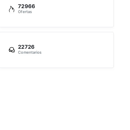
72966
Ofertas
22726
Comentarios