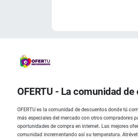
OFERTU - La comunidad de 
OFERTU es la comunidad de descuentos donde tú compa
más especiales del mercado con otros compradores par
oportunidades de compra en internet. Las mejores ofer
comunidad incrementando así su temperatura. Atrévete