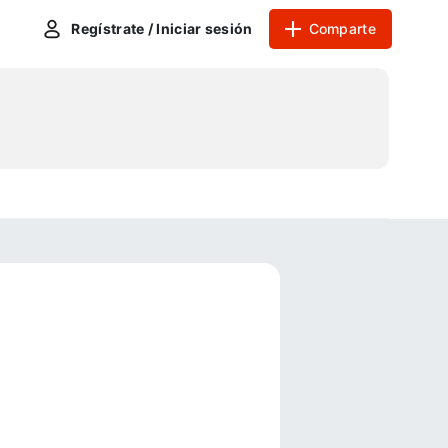
Regístrate / Iniciar sesión
Comparte