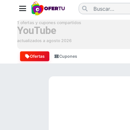
1
ofertas y cupones compartidos
YouTube
actualizados a
agosto 2026
Ofertas
Cupones