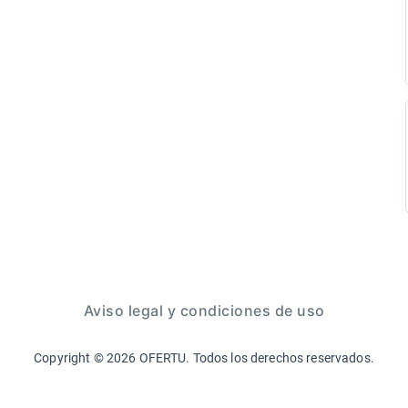
Aviso legal y condiciones de uso
Copyright ©
2026
OFERTU. Todos los derechos reservados.