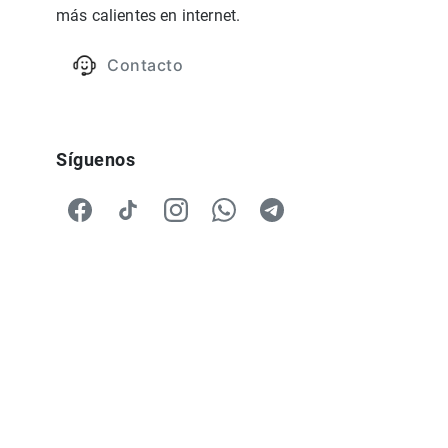
más calientes en internet.
Contacto
Síguenos