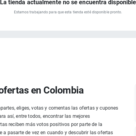
La tienda actualmente no se encuentra disponibl
Estamos trabajando para que esta tienda esté disponible pronto.
ofertas en Colombia
rtes, eliges, votas y comentas las ofertas y cupones
a así, entre todos, encontrar las mejores
tas reciben más votos positivos por parte de la
 a pasarte de vez en cuando y descubrir las ofertas