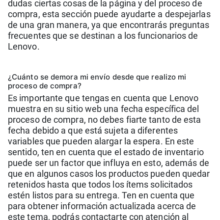
dudas ciertas cosas de la página y del proceso de
compra, esta sección puede ayudarte a despejarlas
de una gran manera, ya que encontrarás preguntas
frecuentes que se destinan a los funcionarios de
Lenovo.
¿Cuánto se demora mi envío desde que realizo mi
proceso de compra?
Es importante que tengas en cuenta que Lenovo
muestra en su sitio web una fecha específica del
proceso de compra, no debes fiarte tanto de esta
fecha debido a que está sujeta a diferentes
variables que pueden alargar la espera. En este
sentido, ten en cuenta que el estado de inventario
puede ser un factor que influya en esto, además de
que en algunos casos los productos pueden quedar
retenidos hasta que todos los ítems solicitados
estén listos para su entrega. Ten en cuenta que
para obtener información actualizada acerca de
este tema, podrás contactarte con atención al