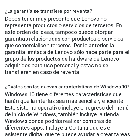
¿La garantía se transfiere por reventa?
Debes tener muy presente que Lenovo no
representa productos o servicios de terceros. En
este orden de ideas, tampoco puede otorgar
garantías relacionadas con productos o servicios
que comercialicen terceros. Por lo anterior, la
garantía limitada de Lenovo sólo hace parte para el
grupo de los productos de hardware de Lenovo
adquiridos para uso personal y estas no se
transfieren en caso de reventa.
¿Cuáles son las nuevas características de Windows 10?
Windows 10 tiene diferentes características que
harán que la interfaz sea más sencilla y eficiente.
Este sistema operativo incluye el regreso del menú
de inicio de Windows, también incluye la tienda
Windows donde podrás realizar compras de
diferentes apps. Incluye a Cortana que es el
asistente digital que te puede ayudar a crear tareas,