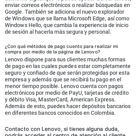
enviar correos electrónicos o realizar búsquedas en
Google. También se adiciona el nuevo explorador
de Windows que se llama Microsoft Edge, así como
Windows Hello, que cambia la experiencia de inicio
de sesión al hacerla más segura y personal.
¿Con qué métodos de pago cuento para realizar mi
compra por medio de la página de Lenovo?
Lenovo dispone para sus clientes muchas formas
de pago en las cuales puedes estar completamente
seguro y confiado de que serán protegidas por esta
empresa y además que se recibirá tu pago en el
menor tiempo posible. Lenovo cuenta con pagos
electrónicos por medio de PayU, tarjetas de crédito
y débito Visa, MasterCard, American Express.
Además de esto, puedes hacer depósitos bancarios
en diferentes bancos conocidos en Colombia.
Contacto con Lenovo, si tienes alguna duda,
podrás acceder al centro de atención al cliente.