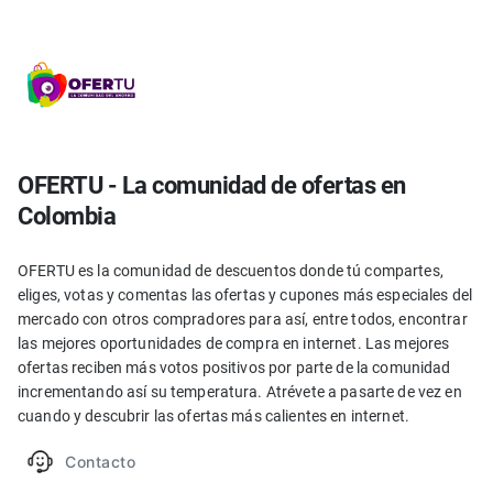
OFERTU - La comunidad de ofertas en
Colombia
OFERTU es la comunidad de descuentos donde tú compartes,
eliges, votas y comentas las ofertas y cupones más especiales del
mercado con otros compradores para así, entre todos, encontrar
las mejores oportunidades de compra en internet. Las mejores
ofertas reciben más votos positivos por parte de la comunidad
incrementando así su temperatura. Atrévete a pasarte de vez en
cuando y descubrir las ofertas más calientes en internet.
Contacto