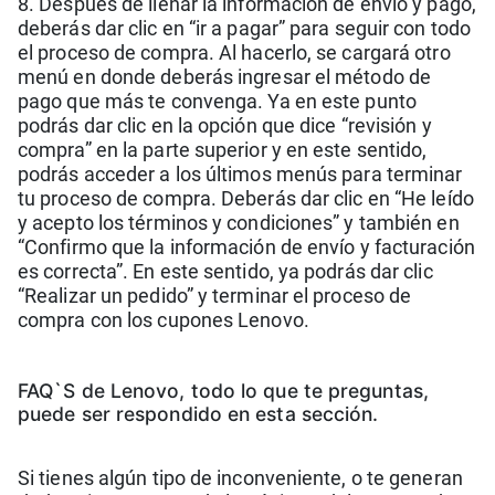
8. Después de llenar la información de envío y pago,
deberás dar clic en “ir a pagar” para seguir con todo
el proceso de compra. Al hacerlo, se cargará otro
menú en donde deberás ingresar el método de
pago que más te convenga. Ya en este punto
podrás dar clic en la opción que dice “revisión y
compra” en la parte superior y en este sentido,
podrás acceder a los últimos menús para terminar
tu proceso de compra. Deberás dar clic en “He leído
y acepto los términos y condiciones” y también en
“Confirmo que la información de envío y facturación
es correcta”. En este sentido, ya podrás dar clic
“Realizar un pedido” y terminar el proceso de
compra con los cupones Lenovo.
FAQ`S de Lenovo, todo lo que te preguntas,
puede ser respondido en esta sección.
Si tienes algún tipo de inconveniente, o te generan