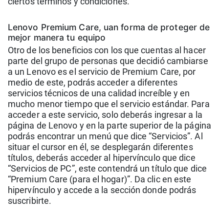
ciertos términos y condiciones.
Lenovo Premium Care, uan forma de proteger de
mejor manera tu equipo
Otro de los beneficios con los que cuentas al hacer
parte del grupo de personas que decidió cambiarse
a un Lenovo es el servicio de Premium Care, por
medio de este, podrás acceder a diferentes
servicios técnicos de una calidad increíble y en
mucho menor tiempo que el servicio estándar. Para
acceder a este servicio, solo deberás ingresar a la
página de Lenovo y en la parte superior de la página
podrás encontrar un menú que dice “Servicios”. Al
situar el cursor en él, se desplegarán diferentes
títulos, deberás acceder al hipervínculo que dice
“Servicios de PC”, este contendrá un título que dice
“Premium Care (para el hogar)”. Da clic en este
hipervínculo y accede a la sección donde podrás
suscribirte.