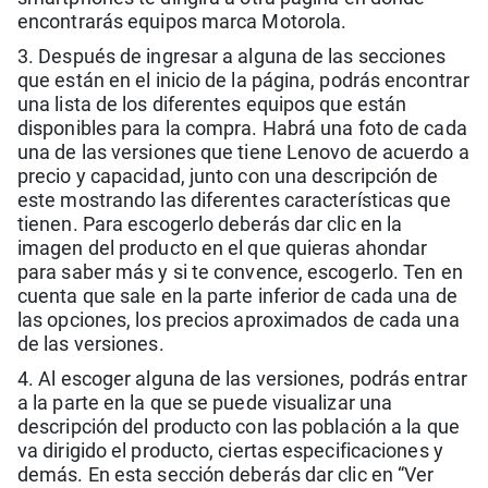
encontrarás equipos marca Motorola.
3. Después de ingresar a alguna de las secciones
que están en el inicio de la página, podrás encontrar
una lista de los diferentes equipos que están
disponibles para la compra. Habrá una foto de cada
una de las versiones que tiene Lenovo de acuerdo a
precio y capacidad, junto con una descripción de
este mostrando las diferentes características que
tienen. Para escogerlo deberás dar clic en la
imagen del producto en el que quieras ahondar
para saber más y si te convence, escogerlo. Ten en
cuenta que sale en la parte inferior de cada una de
las opciones, los precios aproximados de cada una
de las versiones.
4. Al escoger alguna de las versiones, podrás entrar
a la parte en la que se puede visualizar una
descripción del producto con las población a la que
va dirigido el producto, ciertas especificaciones y
demás. En esta sección deberás dar clic en “Ver