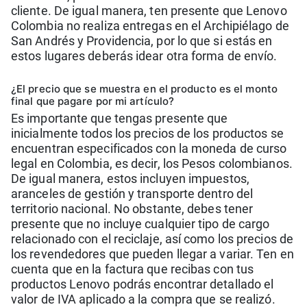
cliente. De igual manera, ten presente que Lenovo
Colombia no realiza entregas en el Archipiélago de
San Andrés y Providencia, por lo que si estás en
estos lugares deberás idear otra forma de envío.
¿El precio que se muestra en el producto es el monto
final que pagare por mi artículo?
Es importante que tengas presente que
inicialmente todos los precios de los productos se
encuentran especificados con la moneda de curso
legal en Colombia, es decir, los Pesos colombianos.
De igual manera, estos incluyen impuestos,
aranceles de gestión y transporte dentro del
territorio nacional. No obstante, debes tener
presente que no incluye cualquier tipo de cargo
relacionado con el reciclaje, así como los precios de
los revendedores que pueden llegar a variar. Ten en
cuenta que en la factura que recibas con tus
productos Lenovo podrás encontrar detallado el
valor de IVA aplicado a la compra que se realizó.