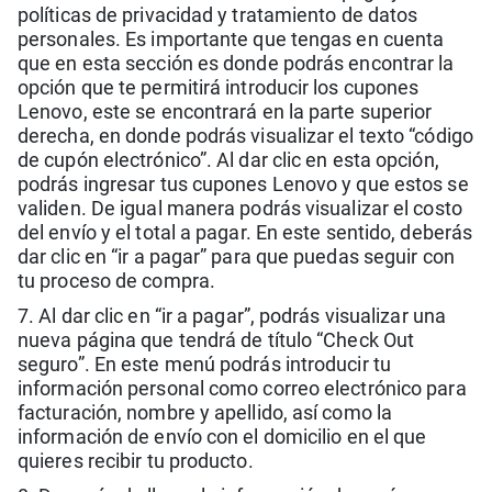
políticas de privacidad y tratamiento de datos
personales. Es importante que tengas en cuenta
que en esta sección es donde podrás encontrar la
opción que te permitirá introducir los cupones
Lenovo, este se encontrará en la parte superior
derecha, en donde podrás visualizar el texto “código
de cupón electrónico”. Al dar clic en esta opción,
podrás ingresar tus cupones Lenovo y que estos se
validen. De igual manera podrás visualizar el costo
del envío y el total a pagar. En este sentido, deberás
dar clic en “ir a pagar” para que puedas seguir con
tu proceso de compra.
7. Al dar clic en “ir a pagar”, podrás visualizar una
nueva página que tendrá de título “Check Out
seguro”. En este menú podrás introducir tu
información personal como correo electrónico para
facturación, nombre y apellido, así como la
información de envío con el domicilio en el que
quieres recibir tu producto.