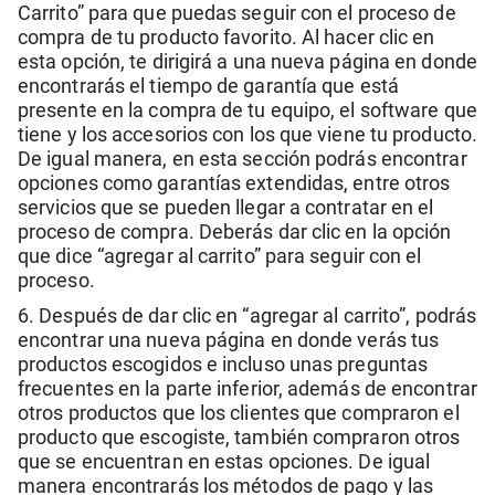
Carrito” para que puedas seguir con el proceso de
compra de tu producto favorito. Al hacer clic en
esta opción, te dirigirá a una nueva página en donde
encontrarás el tiempo de garantía que está
presente en la compra de tu equipo, el software que
tiene y los accesorios con los que viene tu producto.
De igual manera, en esta sección podrás encontrar
opciones como garantías extendidas, entre otros
servicios que se pueden llegar a contratar en el
proceso de compra. Deberás dar clic en la opción
que dice “agregar al carrito” para seguir con el
proceso.
6. Después de dar clic en “agregar al carrito”, podrás
encontrar una nueva página en donde verás tus
productos escogidos e incluso unas preguntas
frecuentes en la parte inferior, además de encontrar
otros productos que los clientes que compraron el
producto que escogiste, también compraron otros
que se encuentran en estas opciones. De igual
manera encontrarás los métodos de pago y las