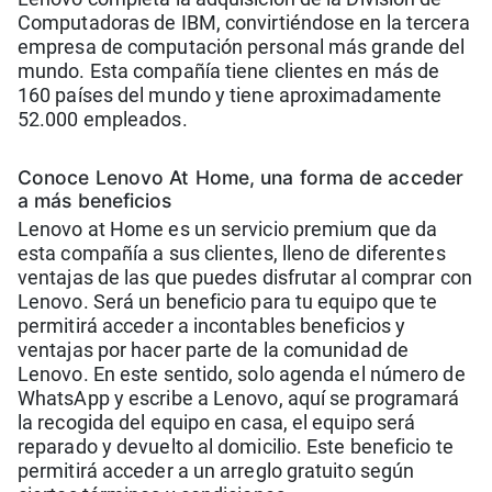
Computadoras de IBM, convirtiéndose en la tercera
empresa de computación personal más grande del
mundo. Esta compañía tiene clientes en más de
160 países del mundo y tiene aproximadamente
52.000 empleados.
Conoce Lenovo At Home, una forma de acceder
a más beneficios
Lenovo at Home es un servicio premium que da
esta compañía a sus clientes, lleno de diferentes
ventajas de las que puedes disfrutar al comprar con
Lenovo. Será un beneficio para tu equipo que te
permitirá acceder a incontables beneficios y
ventajas por hacer parte de la comunidad de
Lenovo. En este sentido, solo agenda el número de
WhatsApp y escribe a Lenovo, aquí se programará
la recogida del equipo en casa, el equipo será
reparado y devuelto al domicilio. Este beneficio te
permitirá acceder a un arreglo gratuito según