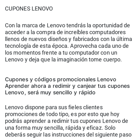
CUPONES LENOVO
Con la marca de Lenovo tendrás la oportunidad de
acceder a la compra de increíbles computadores
llenos de nuevos diseños y fabricados con la última
tecnología de esta época. Aprovecha cada uno de
los momentos frente a tu computador con un
Lenovo y deja que la imaginación tome cuerpo.
Cupones y códigos promocionales Lenovo
Aprender ahora a redimir y canjear tus cupones
Lenovo, será muy sencillo y rápido
Lenovo dispone para sus fieles clientes
promociones de todo tipo, es por esto que hoy
podrás aprender a redimir tus cupones Lenovo de
una forma muy sencilla, rápida y eficaz. Solo
deberás seguir las instrucciones del siguiente paso