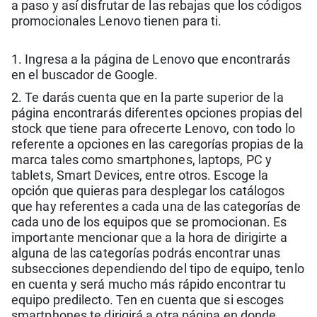
a paso y así disfrutar de las rebajas que los códigos
promocionales Lenovo tienen para ti.
1. Ingresa a la página de Lenovo que encontrarás
en el buscador de Google.
2. Te darás cuenta que en la parte superior de la
página encontrarás diferentes opciones propias del
stock que tiene para ofrecerte Lenovo, con todo lo
referente a opciones en las caregorías propias de la
marca tales como smartphones, laptops, PC y
tablets, Smart Devices, entre otros. Escoge la
opción que quieras para desplegar los catálogos
que hay referentes a cada una de las categorías de
cada uno de los equipos que se promocionan. Es
importante mencionar que a la hora de dirigirte a
alguna de las categorías podrás encontrar unas
subsecciones dependiendo del tipo de equipo, tenlo
en cuenta y será mucho más rápido encontrar tu
equipo predilecto. Ten en cuenta que si escoges
smartphones te dirigirá a otra página en donde