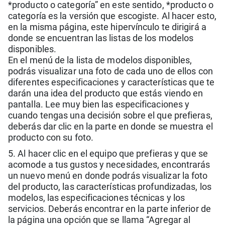
*producto o categoría” en este sentido, *producto o
categoría es la versión que escogiste. Al hacer esto,
en la misma página, este hipervínculo te dirigirá a
donde se encuentran las listas de los modelos
disponibles.
En el menú de la lista de modelos disponibles,
podrás visualizar una foto de cada uno de ellos con
diferentes especificaciones y características que te
darán una idea del producto que estás viendo en
pantalla. Lee muy bien las especificaciones y
cuando tengas una decisión sobre el que prefieras,
deberás dar clic en la parte en donde se muestra el
producto con su foto.
5. Al hacer clic en el equipo que prefieras y que se
acomode a tus gustos y necesidades, encontrarás
un nuevo menú en donde podrás visualizar la foto
del producto, las características profundizadas, los
modelos, las especificaciones técnicas y los
servicios. Deberás encontrar en la parte inferior de
la página una opción que se llama “Agregar al