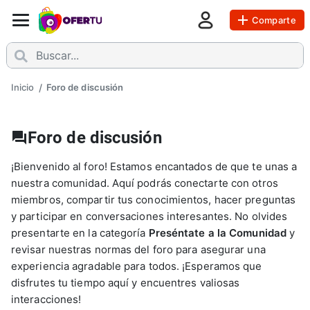
Comparte
Inicio
/
Foro de discusión
Foro de discusión
¡Bienvenido al foro! Estamos encantados de que te unas a
nuestra comunidad. Aquí podrás conectarte con otros
miembros, compartir tus conocimientos, hacer preguntas
y participar en conversaciones interesantes. No olvides
presentarte en la categoría
Preséntate a la Comunidad
y
revisar nuestras normas del foro para asegurar una
experiencia agradable para todos. ¡Esperamos que
disfrutes tu tiempo aquí y encuentres valiosas
interacciones!