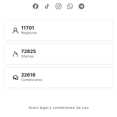
11701
Registros
72825
Ofertas
22616
Comentarios
Aviso legal y condiciones de uso