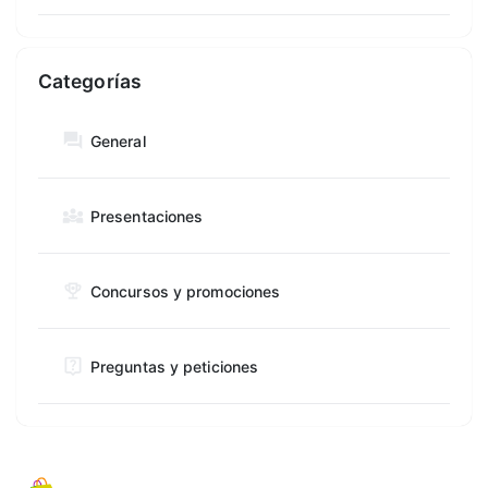
Categorías
General
Presentaciones
Concursos y promociones
Preguntas y peticiones