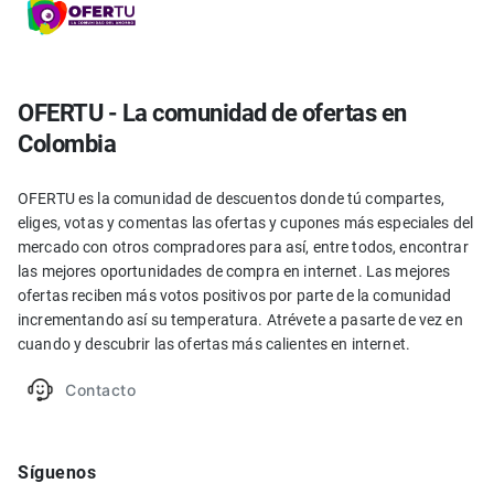
OFERTU - La comunidad de ofertas en
Colombia
OFERTU es la comunidad de descuentos donde tú compartes,
eliges, votas y comentas las ofertas y cupones más especiales del
mercado con otros compradores para así, entre todos, encontrar
las mejores oportunidades de compra en internet. Las mejores
ofertas reciben más votos positivos por parte de la comunidad
incrementando así su temperatura. Atrévete a pasarte de vez en
cuando y descubrir las ofertas más calientes en internet.
Contacto
Síguenos