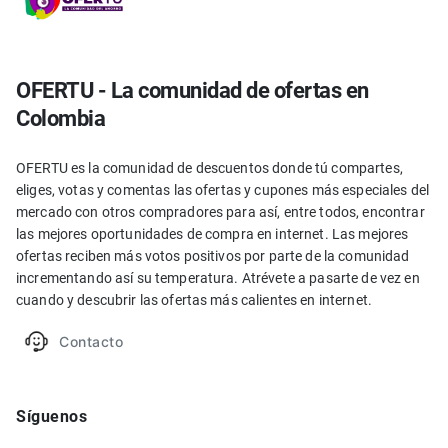
OFERTU - La comunidad de ofertas en
Colombia
OFERTU es la comunidad de descuentos donde tú compartes,
eliges, votas y comentas las ofertas y cupones más especiales del
mercado con otros compradores para así, entre todos, encontrar
las mejores oportunidades de compra en internet. Las mejores
ofertas reciben más votos positivos por parte de la comunidad
incrementando así su temperatura. Atrévete a pasarte de vez en
cuando y descubrir las ofertas más calientes en internet.
Contacto
Síguenos