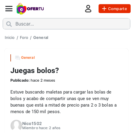
Comparte
Inicio
/
Foro
/
General
General
Juegas bolos?
Publicado:
hace 2 meses
Estuve buscando maletas para cargar las bolas de 
bolos y acabo de compartir unas que se ven muy 
buenas que está a mitad de precio para 2 o 3 bolas a 
menos de 150 mil pesos. 
Nico1502
Miembro hace:
2 años