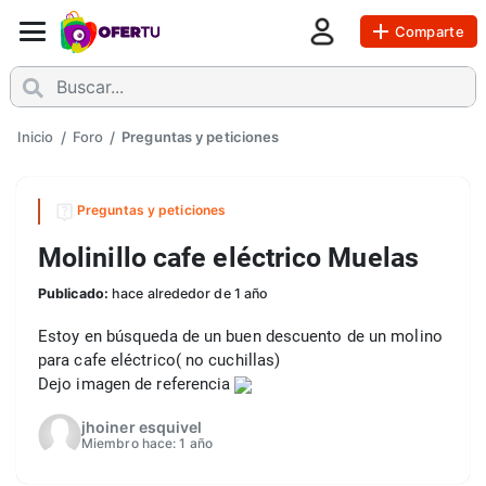
Comparte
Inicio
/
Foro
/
Preguntas y peticiones
Preguntas y peticiones
Molinillo cafe eléctrico Muelas
Publicado:
hace alrededor de 1 año
Estoy en búsqueda de un buen descuento de un molino 
para cafe eléctrico( no cuchillas)
Dejo imagen de referencia 
jhoiner esquivel
Miembro hace:
1 año