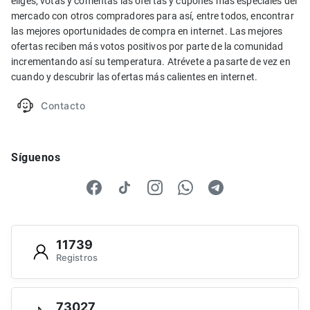
eliges, votas y comentas las ofertas y cupones más especiales del
mercado con otros compradores para así, entre todos, encontrar
las mejores oportunidades de compra en internet. Las mejores
ofertas reciben más votos positivos por parte de la comunidad
incrementando así su temperatura. Atrévete a pasarte de vez en
cuando y descubrir las ofertas más calientes en internet.
Contacto
Síguenos
11739
Registros
73027