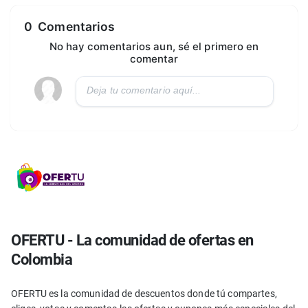
0
Comentarios
No hay comentarios aun, sé el primero en
comentar
OFERTU - La comunidad de ofertas en
Colombia
OFERTU es la comunidad de descuentos donde tú compartes,