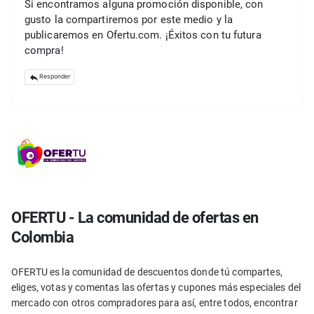
Si encontramos alguna promoción disponible, con 
gusto la compartiremos por este medio y la 
publicaremos en Ofertu.com. ¡Éxitos con tu futura 
compra!
Responder
OFERTU - La comunidad de ofertas en
Colombia
OFERTU es la comunidad de descuentos donde tú compartes,
eliges, votas y comentas las ofertas y cupones más especiales del
mercado con otros compradores para así, entre todos, encontrar