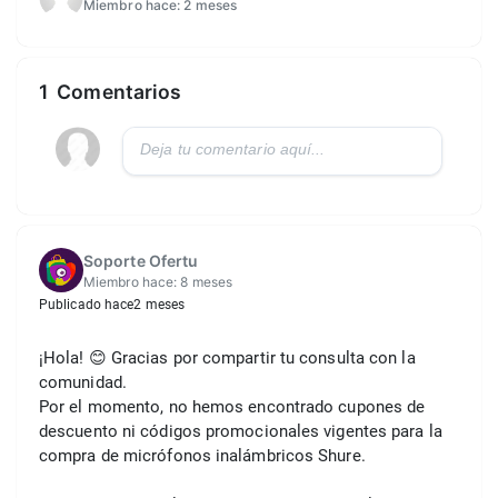
Miembro hace:
2 meses
1
Comentarios
Soporte Ofertu
Miembro hace:
8 meses
Publicado hace
2 meses
¡Hola! 😊 Gracias por compartir tu consulta con la 
comunidad.
Por el momento, no hemos encontrado cupones de 
descuento ni códigos promocionales vigentes para la 
compra de micrófonos inalámbricos Shure.