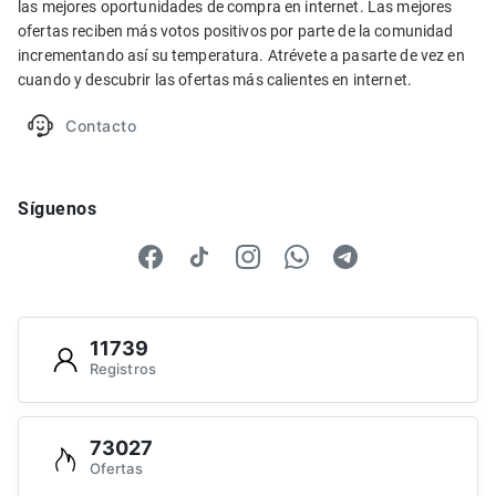
las mejores oportunidades de compra en internet. Las mejores
ofertas reciben más votos positivos por parte de la comunidad
incrementando así su temperatura. Atrévete a pasarte de vez en
cuando y descubrir las ofertas más calientes en internet.
Contacto
Síguenos
11739
Registros
73027
Ofertas