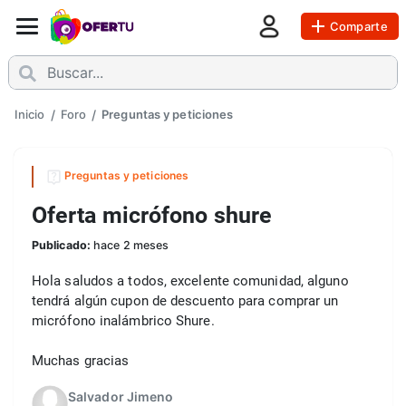
Comparte
Inicio
/
Foro
/
Preguntas y peticiones
Preguntas y peticiones
Oferta micrófono shure
Publicado:
hace 2 meses
Hola saludos a todos, excelente comunidad, alguno 
tendrá algún cupon de descuento para comprar un 
micrófono inalámbrico Shure.
Muchas gracias 
Salvador Jimeno