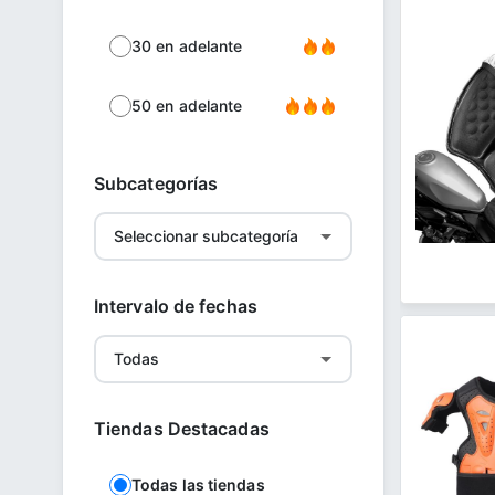
30 en adelante
50 en adelante
Subcategorías
Intervalo de fechas
Tiendas Destacadas
Todas las tiendas