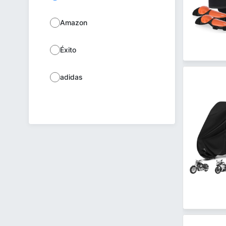
Amazon
Éxito
adidas